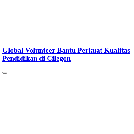
Global Volunteer Bantu Perkuat Kualitas
Pendidikan di Cilegon