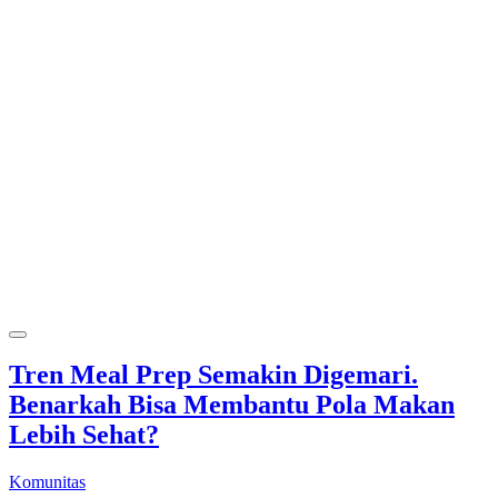
Tren Meal Prep Semakin Digemari.
Benarkah Bisa Membantu Pola Makan
Lebih Sehat?
Komunitas