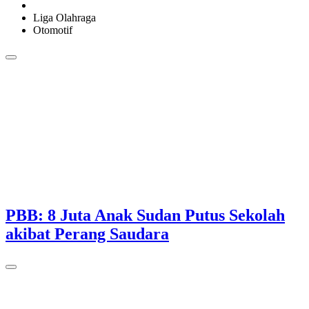
Liga Olahraga
Otomotif
PBB: 8 Juta Anak Sudan Putus Sekolah
akibat Perang Saudara