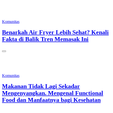
Komunitas
Benarkah Air Fryer Lebih Sehat? Kenali
Fakta di Balik Tren Memasak Ini
Komunitas
Makanan Tidak Lagi Sekadar
Mengenyangkan. Mengenal Functional
Food dan Manfaatnya bagi Kesehatan