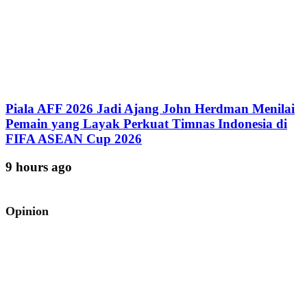
Piala AFF 2026 Jadi Ajang John Herdman Menilai
Pemain yang Layak Perkuat Timnas Indonesia di
FIFA ASEAN Cup 2026
9 hours ago
Opinion