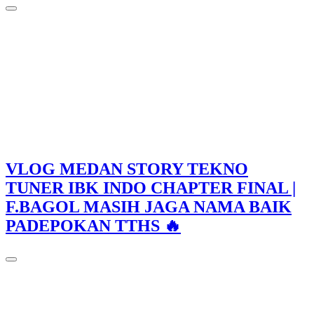
VLOG MEDAN STORY TEKNO
TUNER IBK INDO CHAPTER FINAL |
F.BAGOL MASIH JAGA NAMA BAIK
PADEPOKAN TTHS 🔥