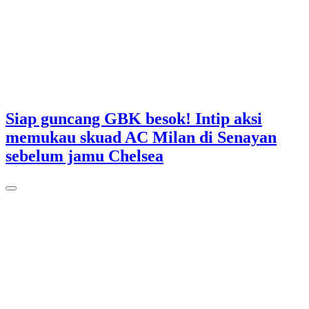
Siap guncang GBK besok! Intip aksi
memukau skuad AC Milan di Senayan
sebelum jamu Chelsea