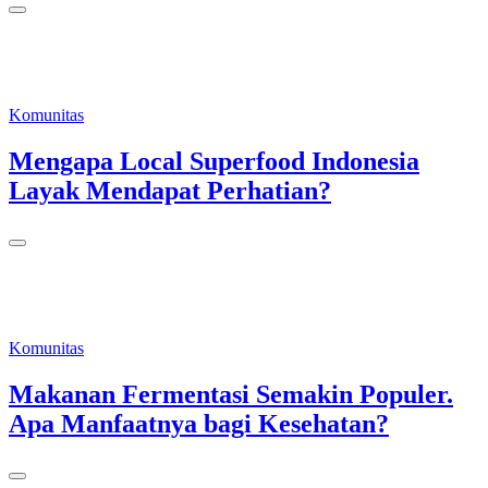
Komunitas
Mengapa Local Superfood Indonesia
Layak Mendapat Perhatian?
Komunitas
Makanan Fermentasi Semakin Populer.
Apa Manfaatnya bagi Kesehatan?