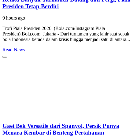
Presiden Tetap Berdiri
9 hours ago
Trofi Piala Presiden 2026. (Bola.com/Instagram Piala
Presiden).Bola.com, Jakarta - Dari turnamen yang lahir saat sepak
bola Indonesia berada dalam krisis hingga menjadi satu di antara...
Read News
Gaet Bek Versatile dari Spanyol, Persik Punya
Menara Kembar di Benteng Pertahanan