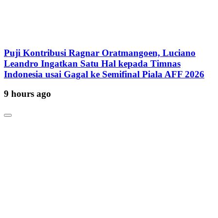
Puji Kontribusi Ragnar Oratmangoen, Luciano
Leandro Ingatkan Satu Hal kepada Timnas
Indonesia usai Gagal ke Semifinal Piala AFF 2026
9 hours ago