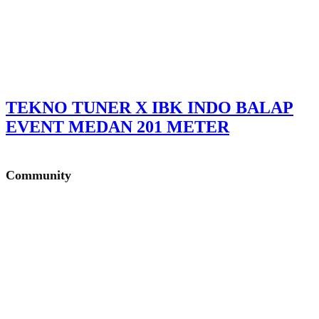
TEKNO TUNER X IBK INDO BALAP
EVENT MEDAN 201 METER
Community