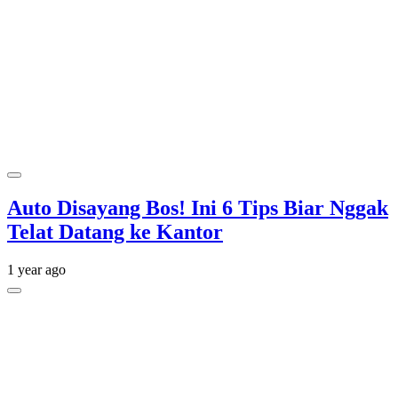
Auto Disayang Bos! Ini 6 Tips Biar Nggak
Telat Datang ke Kantor
1 year ago