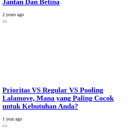
Jantan Dan Betina
2 years ago
Prioritas VS Regular VS Pooling
Lalamove, Mana yang Paling Cocok
untuk Kebutuhan Anda?
1 year ago