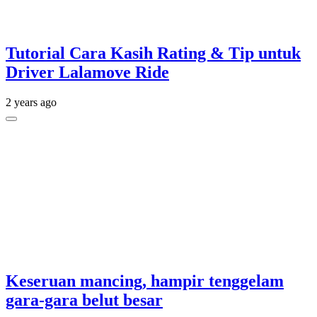
Tutorial Cara Kasih Rating & Tip untuk
Driver Lalamove Ride
2 years ago
Keseruan mancing, hampir tenggelam
gara-gara belut besar