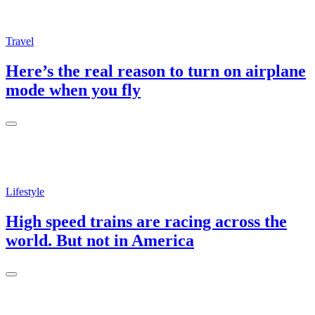
Travel
Here’s the real reason to turn on airplane
mode when you fly
Lifestyle
High speed trains are racing across the
world. But not in America