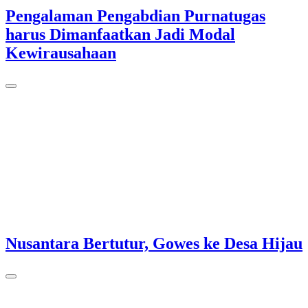
Pengalaman Pengabdian Purnatugas
harus Dimanfaatkan Jadi Modal
Kewirausahaan
Nusantara Bertutur, Gowes ke Desa Hijau