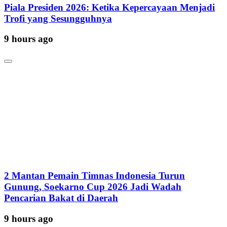
Piala Presiden 2026: Ketika Kepercayaan Menjadi
Trofi yang Sesungguhnya
9 hours ago
2 Mantan Pemain Timnas Indonesia Turun
Gunung, Soekarno Cup 2026 Jadi Wadah
Pencarian Bakat di Daerah
9 hours ago