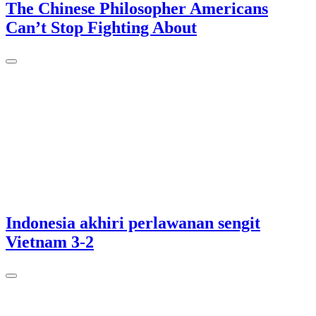
The Chinese Philosopher Americans
Can’t Stop Fighting About
Indonesia akhiri perlawanan sengit
Vietnam 3-2