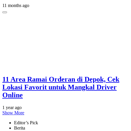
11 months ago
11 Area Ramai Orderan di Depok, Cek
Lokasi Favorit untuk Mangkal Driver
Online
1 year ago
Show More
Editor’s Pick
Berita