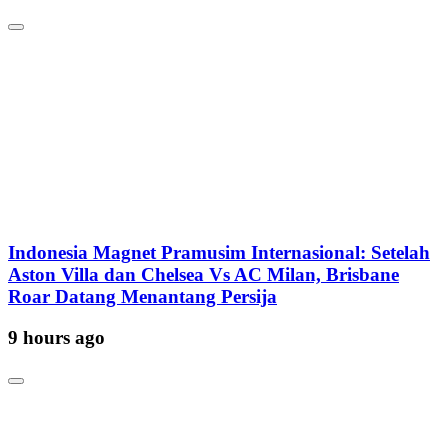
Indonesia Magnet Pramusim Internasional: Setelah
Aston Villa dan Chelsea Vs AC Milan, Brisbane
Roar Datang Menantang Persija
9 hours ago