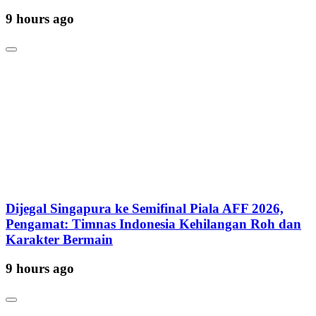
9 hours ago
Dijegal Singapura ke Semifinal Piala AFF 2026,
Pengamat: Timnas Indonesia Kehilangan Roh dan
Karakter Bermain
9 hours ago