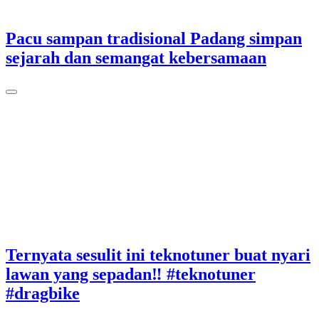
Pacu sampan tradisional Padang simpan
sejarah dan semangat kebersamaan
Ternyata sesulit ini teknotuner buat nyari
lawan yang sepadan‼️ #teknotuner
#dragbike