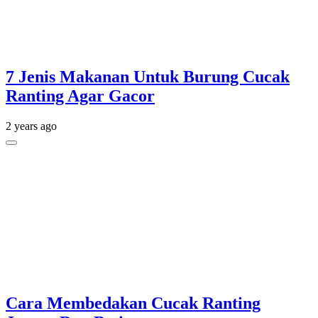
7 Jenis Makanan Untuk Burung Cucak
Ranting Agar Gacor
2 years ago
Cara Membedakan Cucak Ranting