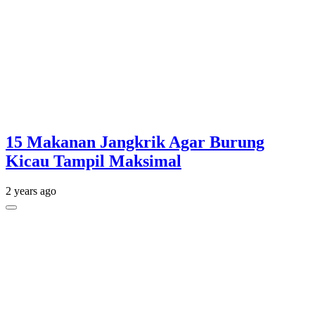
15 Makanan Jangkrik Agar Burung
Kicau Tampil Maksimal
2 years ago