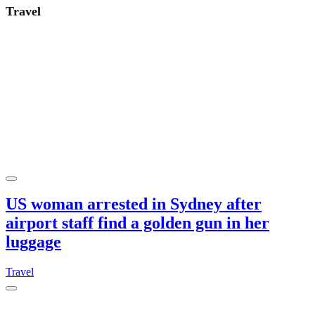
Travel
US woman arrested in Sydney after
airport staff find a golden gun in her
luggage
Travel