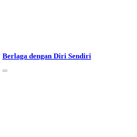
Berlaga dengan Diri Sendiri