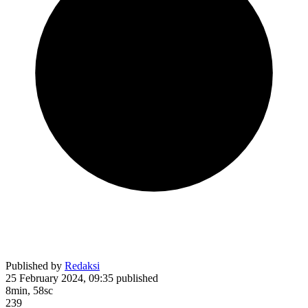
Published by
Redaksi
25 February 2024, 09:35
published
8min, 58sc
239