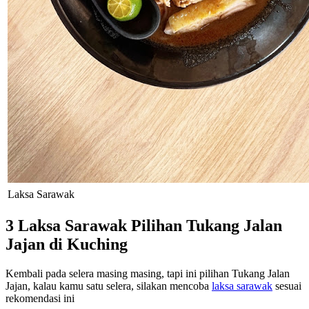
Laksa Sarawak
3 Laksa Sarawak Pilihan Tukang Jalan
Jajan di Kuching
Kembali pada selera masing masing, tapi ini pilihan Tukang Jalan
Jajan, kalau kamu satu selera, silakan mencoba
laksa sarawak
sesuai
rekomendasi ini