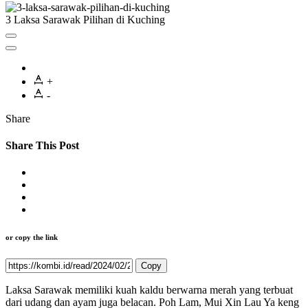
3 Laksa Sarawak Pilihan di Kuching
+
-
Share
Share This Post
or copy the link
Copy
Laksa Sarawak memiliki kuah kaldu berwarna merah yang terbuat
dari udang dan ayam juga belacan. Poh Lam, Mui Xin Lau Ya keng