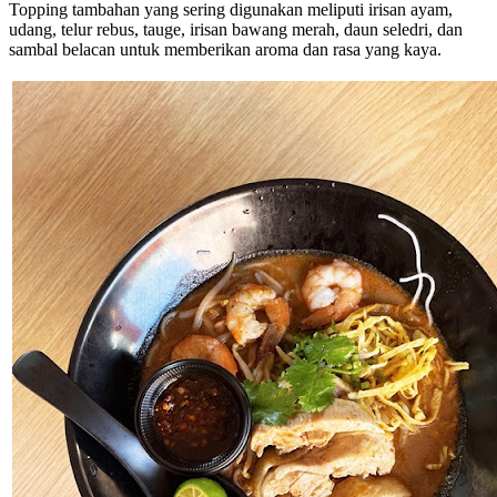
Topping tambahan yang sering digunakan meliputi irisan ayam,
udang, telur rebus, tauge, irisan bawang merah, daun seledri, dan
sambal belacan untuk memberikan aroma dan rasa yang kaya.