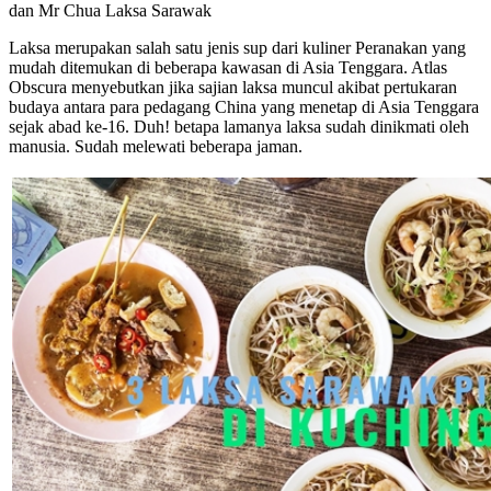
dan Mr Chua Laksa Sarawak
Laksa merupakan salah satu jenis sup dari kuliner Peranakan yang
mudah ditemukan di beberapa kawasan di Asia Tenggara. Atlas
Obscura menyebutkan jika sajian laksa muncul akibat pertukaran
budaya antara para pedagang China yang menetap di Asia Tenggara
sejak abad ke-16. Duh! betapa lamanya laksa sudah dinikmati oleh
manusia. Sudah melewati beberapa jaman.