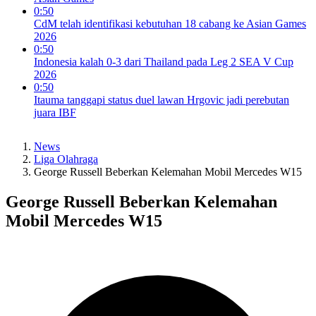
0:50
CdM telah identifikasi kebutuhan 18 cabang ke Asian Games
2026
0:50
Indonesia kalah 0-3 dari Thailand pada Leg 2 SEA V Cup
2026
0:50
Itauma tanggapi status duel lawan Hrgovic jadi perebutan
juara IBF
News
Liga Olahraga
George Russell Beberkan Kelemahan Mobil Mercedes W15
George Russell Beberkan Kelemahan
Mobil Mercedes W15