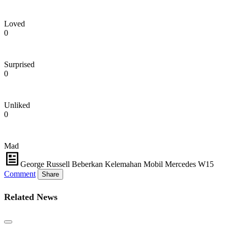
Loved
0
Surprised
0
Unliked
0
Mad
George Russell Beberkan Kelemahan Mobil Mercedes W15
Comment
Share
Related News