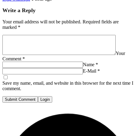
Write a Reply
Your email address will not be published.
Required fields are
marked
*
Your
Comment
*
Name
*
E-Mail
*
Save my name, email, and website in this browser for the next time I
comment.
Submit Comment
Login