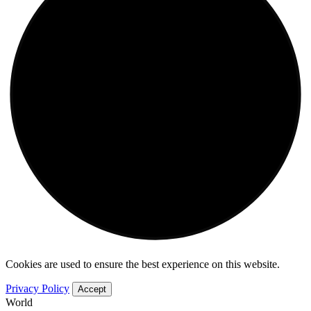
Cookies are used to ensure the best experience on this website.
Privacy Policy
Accept
World