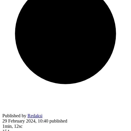
Published by
Redaksi
29 February 2024, 10:40
published
1min, 12sc