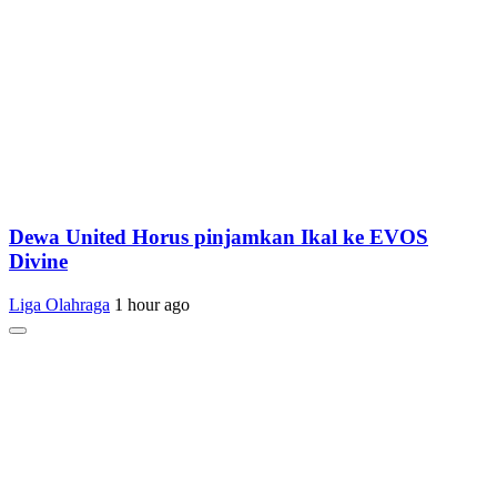
Dewa United Horus pinjamkan Ikal ke EVOS
Divine
Liga Olahraga
1 hour ago