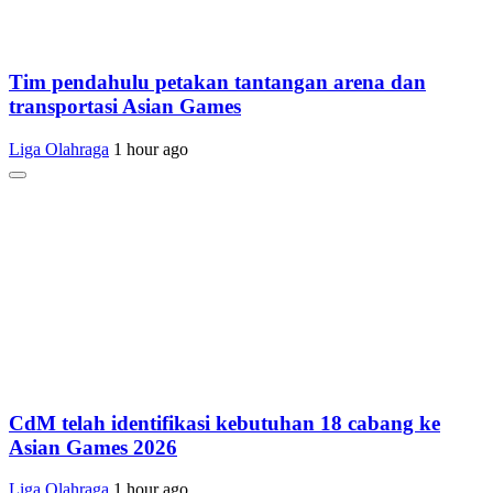
Tim pendahulu petakan tantangan arena dan
transportasi Asian Games
Liga Olahraga
1 hour ago
CdM telah identifikasi kebutuhan 18 cabang ke
Asian Games 2026
Liga Olahraga
1 hour ago