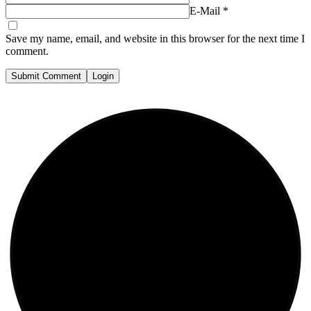
E-Mail
*
Save my name, email, and website in this browser for the next time I
comment.
Submit Comment
Login