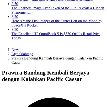
8:50
The Sharpest Image Ever Taken of the Sun Reveals a Hidden
Phenomenon
8:50
Here Are the First Images of the Crater Left on the Moon by
SpaceX’s Rocket
8:50
The Excellent HP OmniBook 5 Is $550 Off Its Retail Price
Today
News
Liga Olahraga
Prawira Bandung Kembali Berjaya dengan Kalahkan Pacific
Caesar
Prawira Bandung Kembali Berjaya
dengan Kalahkan Pacific Caesar