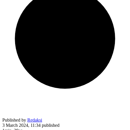
Published by
Redaksi
3 March 2024, 11:34
published