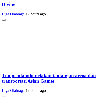
Divine
Liga Olahraga
12 hours ago
Tim pendahulu petakan tantangan arena dan
transportasi Asian Games
Liga Olahraga
12 hours ago