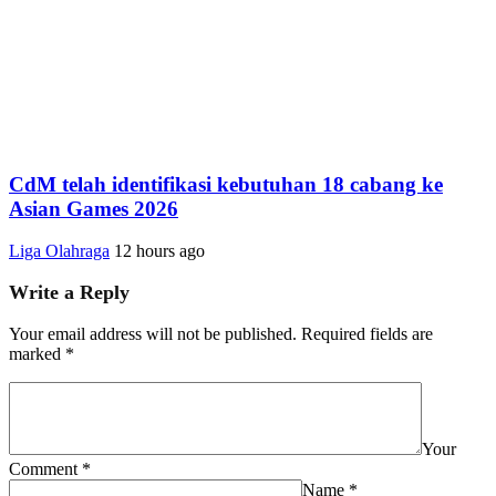
CdM telah identifikasi kebutuhan 18 cabang ke
Asian Games 2026
Liga Olahraga
12 hours ago
Write a Reply
Your email address will not be published.
Required fields are
marked
*
Your
Comment
*
Name
*