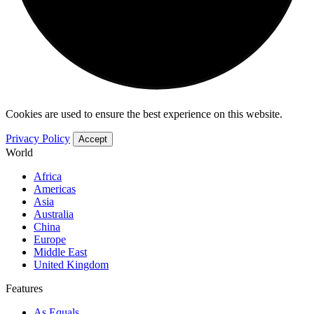
Cookies are used to ensure the best experience on this website.
Privacy Policy
Accept
World
Africa
Americas
Asia
Australia
China
Europe
Middle East
United Kingdom
Features
As Equals