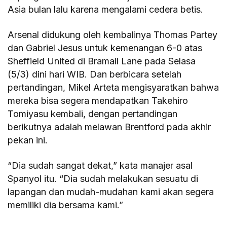
Asia bulan lalu karena mengalami cedera betis.
Arsenal didukung oleh kembalinya Thomas Partey
dan Gabriel Jesus untuk kemenangan 6-0 atas
Sheffield United di Bramall Lane pada Selasa
(5/3) dini hari WIB. Dan berbicara setelah
pertandingan, Mikel Arteta mengisyaratkan bahwa
mereka bisa segera mendapatkan Takehiro
Tomiyasu kembali, dengan pertandingan
berikutnya adalah melawan Brentford pada akhir
pekan ini.
“Dia sudah sangat dekat,” kata manajer asal
Spanyol itu. “Dia sudah melakukan sesuatu di
lapangan dan mudah-mudahan kami akan segera
memiliki dia bersama kami.”