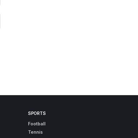
SPORTS
Football
Tennis