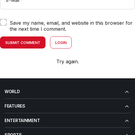
E-Mail
*
Save my name, email, and website in this browser for
the next time I comment.
SUBMIT COMMENT
LOGIN
Try again.
WORLD
FEATURES
ENTERTAINMENT
SPORTS