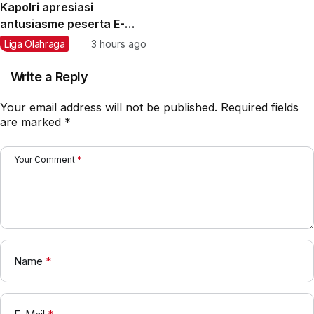
Kapolri apresiasi
antusiasme peserta E-
Sports Kapolri Cup 2026
Liga Olahraga
3 hours ago
Write a Reply
Your email address will not be published.
Required fields
are marked
*
Your Comment
*
Name
*