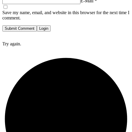
E-Mail
*
Save my name, email, and website in this browser for the next time I
comment.
Submit Comment
Login
Try again.