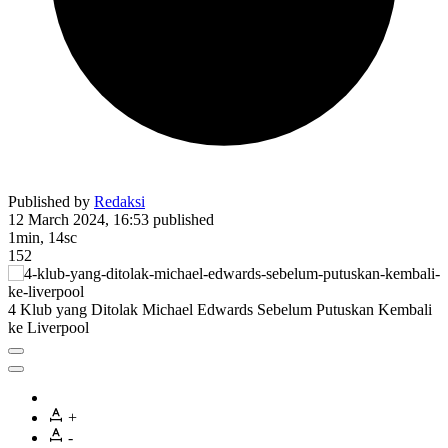
Published by
Redaksi
12 March 2024, 16:53
published
1min, 14sc
152
4 Klub yang Ditolak Michael Edwards Sebelum Putuskan Kembali
ke Liverpool
+
-