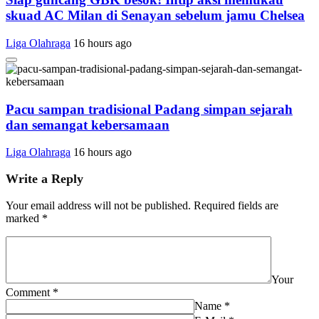
skuad AC Milan di Senayan sebelum jamu Chelsea
Liga Olahraga
16 hours ago
Pacu sampan tradisional Padang simpan sejarah
dan semangat kebersamaan
Liga Olahraga
16 hours ago
Write a Reply
Your email address will not be published.
Required fields are
marked
*
Your
Comment
*
Name
*