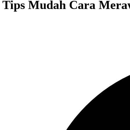
Tips Mudah Cara Meraw