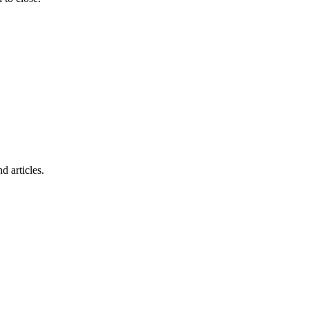
d articles.