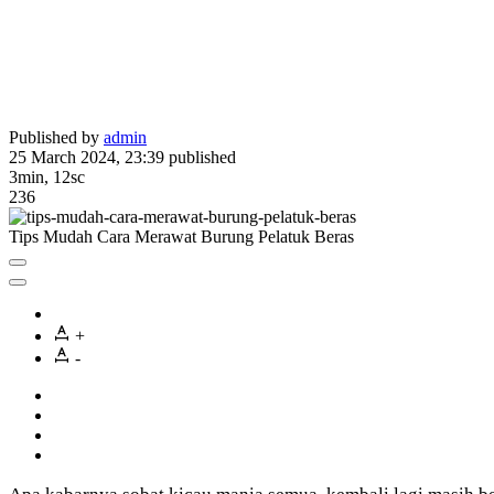
Published by
admin
25 March 2024, 23:39
published
3min, 12sc
236
Tips Mudah Cara Merawat Burung Pelatuk Beras
+
-