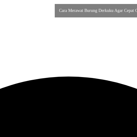
Cara Merawat Burung Derkuku Agar Cepat 