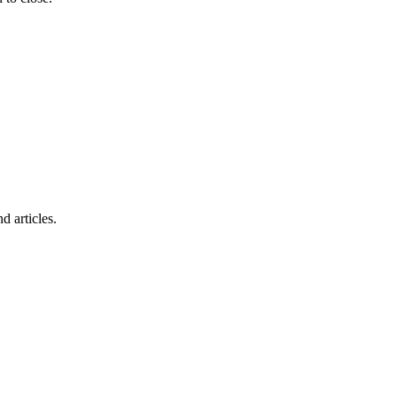
d articles.