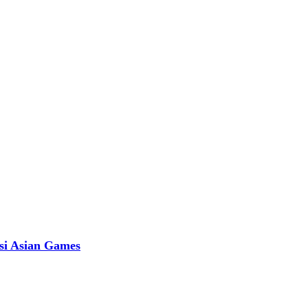
si Asian Games