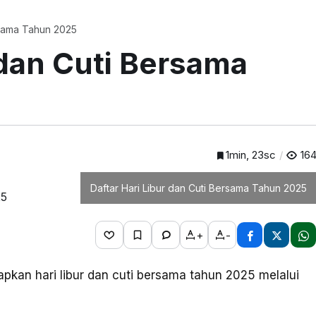
n Cuti Bersama Tahun 2025
 dan Cuti Bersama
1min, 23sc
16
Daftar Hari Libur dan Cuti Bersama Tahun 2025
+
-
pkan hari libur dan cuti bersama tahun 2025 melalui