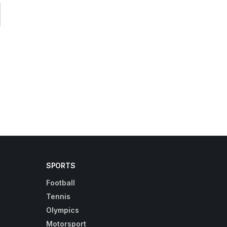
SPORTS
Football
Tennis
Olympics
Motorsport