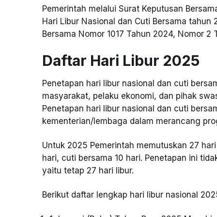
Pemerintah melalui Surat Keputusan Bersam
Hari Libur Nasional dan Cuti Bersama tahun
Bersama Nomor 1017 Tahun 2024, Nomor 2 
Daftar Hari Libur 2025
Penetapan hari libur nasional dan cuti be
masyarakat, pelaku ekonomi, dan pihak swa
Penetapan hari libur nasional dan cuti bers
kementerian/lembaga dalam merancang pro
Untuk 2025 Pemerintah memutuskan 27 hari li
hari, cuti bersama 10 hari. Penetapan ini tid
yaitu tetap 27 hari libur.
Berikut daftar lengkap hari libur nasional 202