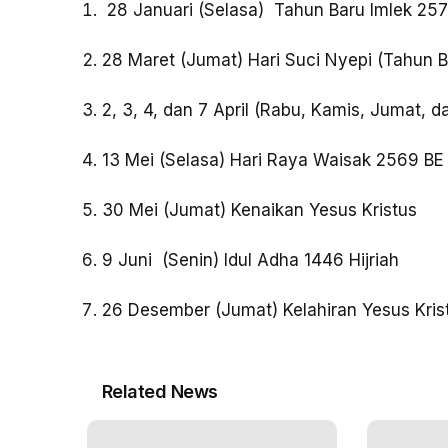
28 Januari (Selasa) Tahun Baru Imlek 257
28 Maret (Jumat) Hari Suci Nyepi (Tahun 
2, 3, 4, dan 7 April (Rabu, Kamis, Jumat, dan
13 Mei (Selasa) Hari Raya Waisak 2569 BE
30 Mei (Jumat) Kenaikan Yesus Kristus
9 Juni (Senin) Idul Adha 1446 Hijriah
26 Desember (Jumat) Kelahiran Yesus Kris
Related News