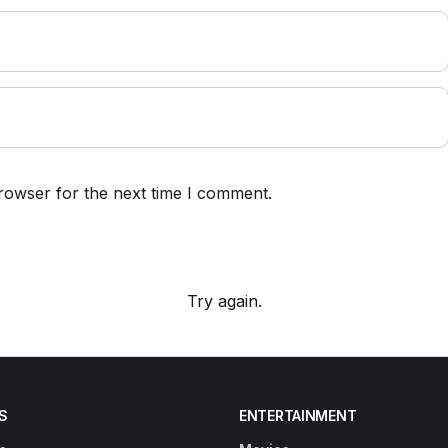
rowser for the next time I comment.
Try again.
S
ENTERTAINMENT