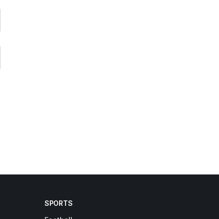
SPORTS