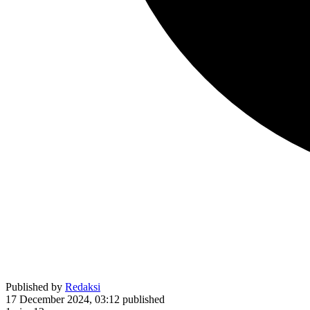
Published by
Redaksi
17 December 2024, 03:12
published