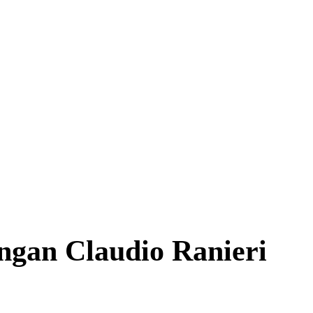
gan Claudio Ranieri