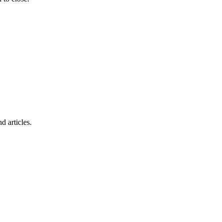
d articles.