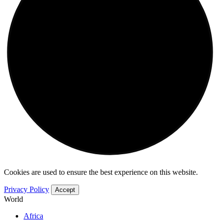
Cookies are used to ensure the best experience on this website.
Privacy Policy
Accept
World
Africa