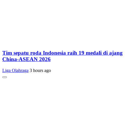
Tim sepatu roda Indonesia raih 19 medali di ajang
China-ASEAN 2026
Liga Olahraga
3 hours ago