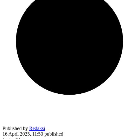
Published by
Redaksi
16 April 2025, 11:50
published