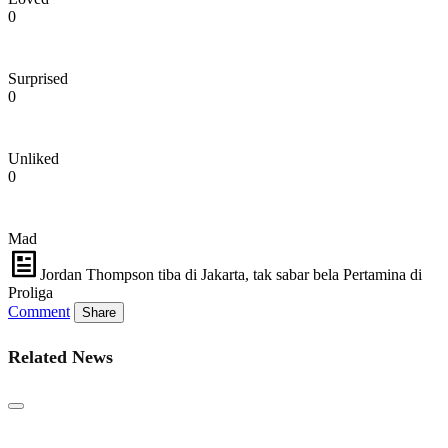
0
Surprised
0
Unliked
0
Mad
Jordan Thompson tiba di Jakarta, tak sabar bela Pertamina di
Proliga
Comment
Share
Related News