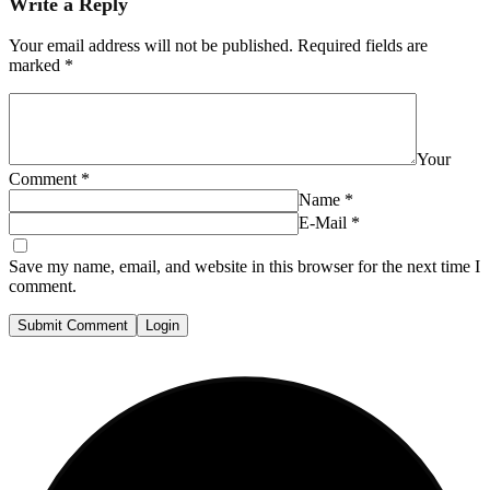
Write a Reply
Your email address will not be published.
Required fields are
marked
*
Your
Comment
*
Name
*
E-Mail
*
Save my name, email, and website in this browser for the next time I
comment.
Submit Comment
Login