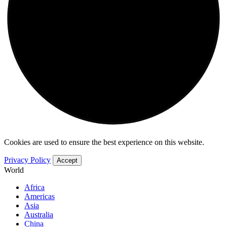
Cookies are used to ensure the best experience on this website.
Privacy Policy
Accept
World
Africa
Americas
Asia
Australia
China