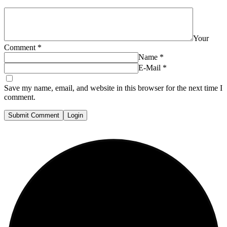
Your
Comment
*
Name
*
E-Mail
*
Save my name, email, and website in this browser for the next time I
comment.
Submit Comment
Login