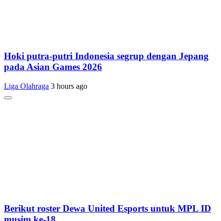
Hoki putra-putri Indonesia segrup dengan Jepang
pada Asian Games 2026
Liga Olahraga
3 hours ago
Berikut roster Dewa United Esports untuk MPL ID
musim ke-18