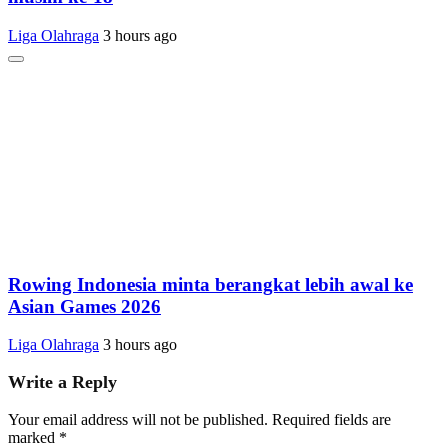
Liga Olahraga
3 hours ago
Rowing Indonesia minta berangkat lebih awal ke
Asian Games 2026
Liga Olahraga
3 hours ago
Write a Reply
Your email address will not be published.
Required fields are
marked
*