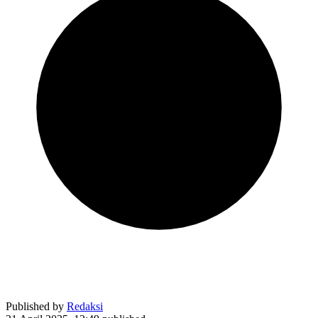
Published by
Redaksi