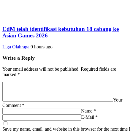
CdM telah identifikasi kebutuhan 18 cabang ke
Asian Games 2026
Liga Olahraga
9 hours ago
Write a Reply
Your email address will not be published.
Required fields are
marked
*
Your
Comment
*
Name
*
E-Mail
*
Save my name, email, and website in this browser for the next time I