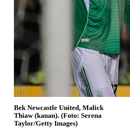
Bek Newcastle United, Malick
Thiaw (kanan). (Foto: Serena
Taylor/Getty Images)