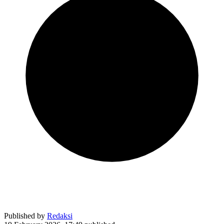
Published by
Redaksi