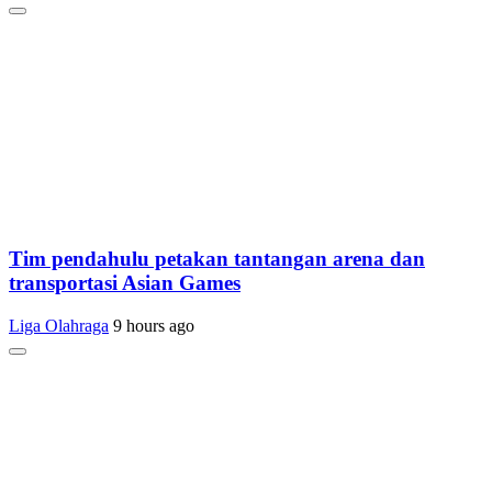
Tim pendahulu petakan tantangan arena dan
transportasi Asian Games
Liga Olahraga
9 hours ago