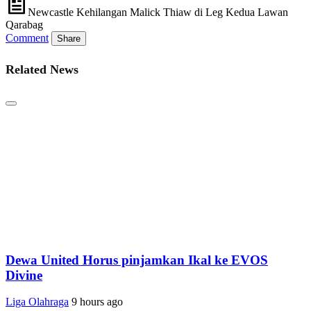
Newcastle Kehilangan Malick Thiaw di Leg Kedua Lawan
Qarabag
Comment
Share
Related News
Dewa United Horus pinjamkan Ikal ke EVOS
Divine
Liga Olahraga
9 hours ago