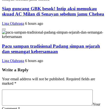
Siap guncang GBK besok! Intip aksi memukau
skuad AC Milan di Senayan sebelum jamu Chelsea
Liga Olahraga
6 hours ago
Pacu sampan tradisional Padang simpan sejarah
dan semangat kebersamaan
Liga Olahraga
6 hours ago
Write a Reply
Your email address will not be published.
Required fields are
marked
*
Your
Comment
*