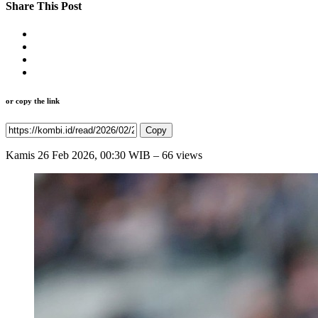
Share This Post
or copy the link
Copy
Kamis
26 Feb 2026, 00:30 WIB
– 66 views