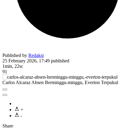
Published by
Redaksi
25 February 2026, 17:49
published
1min, 22sc
91
Carlos Alcaraz Absen Berminggu-minggu, Everton Terpukul
+
-
Share