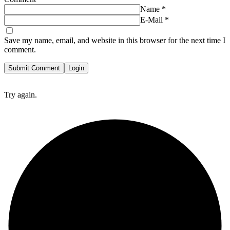
Name
*
E-Mail
*
Save my name, email, and website in this browser for the next time I
comment.
Submit Comment
Login
Try again.