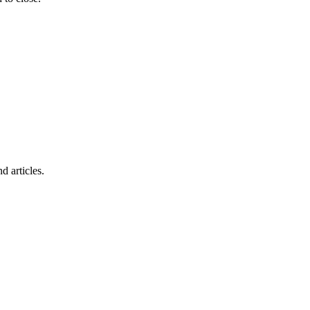
d articles.