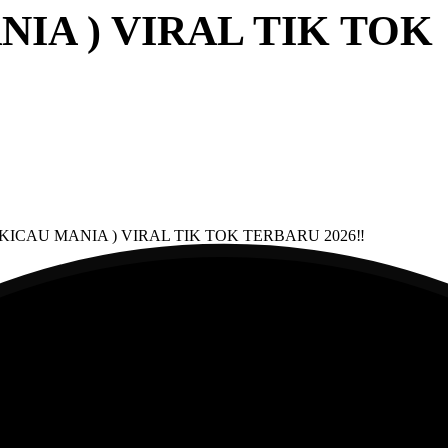
IA ) VIRAL TIK TOK