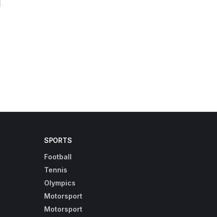
SPORTS
Football
Tennis
Olympics
Motorsport
Motorsport