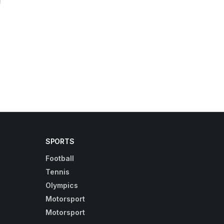
SPORTS
Football
Tennis
Olympics
Motorsport
Motorsport