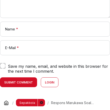
Name
*
E-Mail
*
Save my name, email, and website in this browser for
the next time I comment.
SUBMIT COMMENT
LOGIN
Respons Marukawa Soal
Sepakbola
Naturalisasi Bikin Heboh