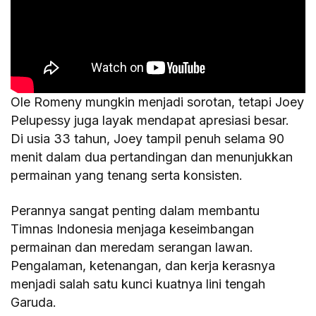
Ole Romeny mungkin menjadi sorotan, tetapi Joey
Pelupessy juga layak mendapat apresiasi besar.
Di usia 33 tahun, Joey tampil penuh selama 90
menit dalam dua pertandingan dan menunjukkan
permainan yang tenang serta konsisten.
Perannya sangat penting dalam membantu
Timnas Indonesia menjaga keseimbangan
permainan dan meredam serangan lawan.
Pengalaman, ketenangan, dan kerja kerasnya
menjadi salah satu kunci kuatnya lini tengah
Garuda.