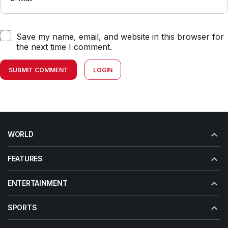
Save my name, email, and website in this browser for
the next time I comment.
SUBMIT COMMENT
LOGIN
WORLD
FEATURES
ENTERTAINMENT
SPORTS