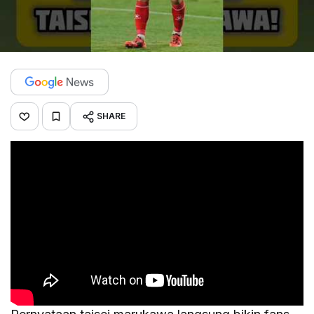
SHARE