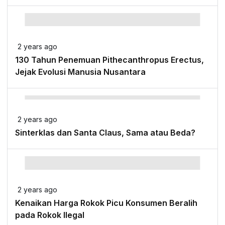
2 years ago
130 Tahun Penemuan Pithecanthropus Erectus,
Jejak Evolusi Manusia Nusantara
2 years ago
Sinterklas dan Santa Claus, Sama atau Beda?
2 years ago
Kenaikan Harga Rokok Picu Konsumen Beralih
pada Rokok Ilegal