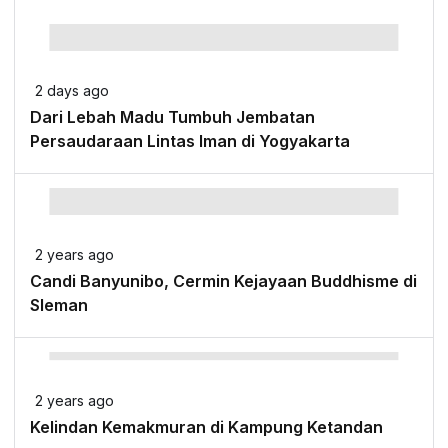
2 days ago
Dari Lebah Madu Tumbuh Jembatan
Persaudaraan Lintas Iman di Yogyakarta
2 years ago
Candi Banyunibo, Cermin Kejayaan Buddhisme di
Sleman
2 years ago
Kelindan Kemakmuran di Kampung Ketandan