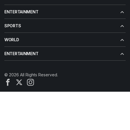
ENTERTAINMENT
SPORTS
WORLD
ENTERTAINMENT
© 2026 All Rights Reserved.