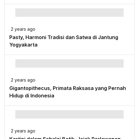
2 years ago
Pasty, Harmoni Tradisi dan Satwa di Jantung
Yogyakarta
2 years ago
Gigantopithecus, Primata Raksasa yang Pernah
Hidup di Indonesia
2 years ago