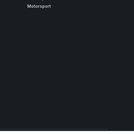
Motorsport