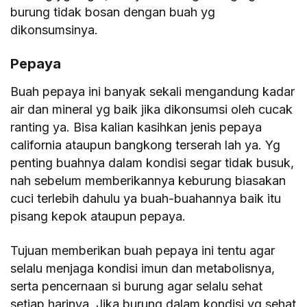
burung tidak bosan dengan buah yg
dikonsumsinya.
Pepaya
Buah pepaya ini banyak sekali mengandung kadar
air dan mineral yg baik jika dikonsumsi oleh cucak
ranting ya. Bisa kalian kasihkan jenis pepaya
california ataupun bangkong terserah lah ya. Yg
penting buahnya dalam kondisi segar tidak busuk,
nah sebelum memberikannya keburung biasakan
cuci terlebih dahulu ya buah-buahannya baik itu
pisang kepok ataupun pepaya.
Tujuan memberikan buah pepaya ini tentu agar
selalu menjaga kondisi imun dan metabolisnya,
serta pencernaan si burung agar selalu sehat
setiap harinya. Jika burung dalam kondisi yg sehat