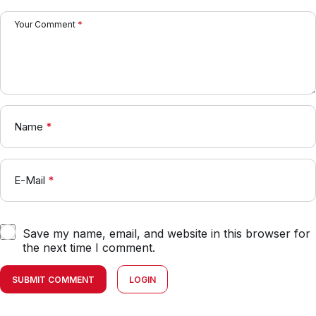
Your Comment
*
Name
*
E-Mail
*
Save my name, email, and website in this browser for
the next time I comment.
SUBMIT COMMENT
LOGIN