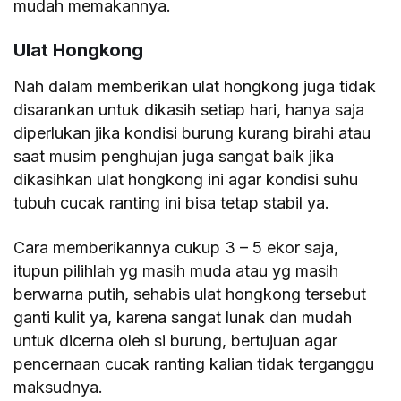
mudah memakannya.
Ulat Hongkong
Nah dalam memberikan ulat hongkong juga tidak
disarankan untuk dikasih setiap hari, hanya saja
diperlukan jika kondisi burung kurang birahi atau
saat musim penghujan juga sangat baik jika
dikasihkan ulat hongkong ini agar kondisi suhu
tubuh cucak ranting ini bisa tetap stabil ya.
Cara memberikannya cukup 3 – 5 ekor saja,
itupun pilihlah yg masih muda atau yg masih
berwarna putih, sehabis ulat hongkong tersebut
ganti kulit ya, karena sangat lunak dan mudah
untuk dicerna oleh si burung, bertujuan agar
pencernaan cucak ranting kalian tidak terganggu
maksudnya.