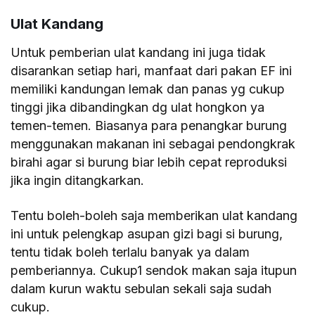
Ulat Kandang
Untuk pemberian ulat kandang ini juga tidak
disarankan setiap hari, manfaat dari pakan EF ini
memiliki kandungan lemak dan panas yg cukup
tinggi jika dibandingkan dg ulat hongkon ya
temen-temen. Biasanya para penangkar burung
menggunakan makanan ini sebagai pendongkrak
birahi agar si burung biar lebih cepat reproduksi
jika ingin ditangkarkan.
Tentu boleh-boleh saja memberikan ulat kandang
ini untuk pelengkap asupan gizi bagi si burung,
tentu tidak boleh terlalu banyak ya dalam
pemberiannya. Cukup1 sendok makan saja itupun
dalam kurun waktu sebulan sekali saja sudah
cukup.