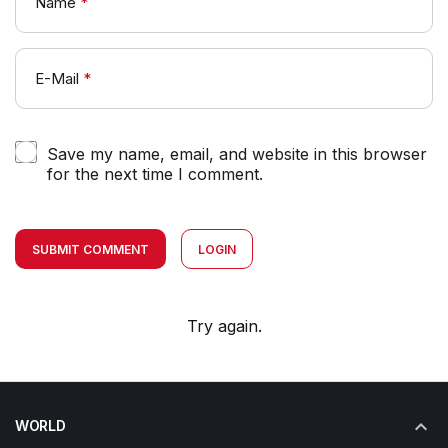
Name
*
E-Mail
*
Save my name, email, and website in this browser
for the next time I comment.
SUBMIT COMMENT
LOGIN
Try again.
WORLD