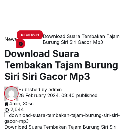
KICAUWIN
Download Suara Tembakan Tajam
News
Burung Siri Siri Gacor Mp3
Download Suara
Tembakan Tajam Burung
Siri Siri Gacor Mp3
Published by
admin
28 February 2024, 08:40
published
4min, 30sc
2,644
Download Suara Tembakan Tajam Burung Siri Siri