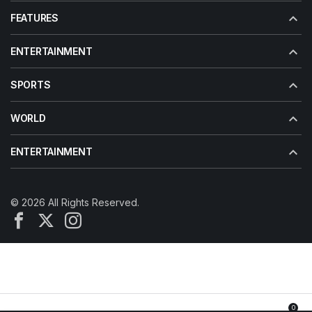
FEATURES
ENTERTAINMENT
SPORTS
WORLD
ENTERTAINMENT
© 2026 All Rights Reserved.
0