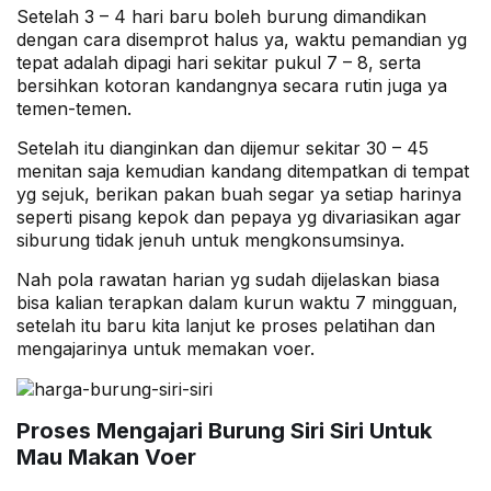
Setelah 3 – 4 hari baru boleh burung dimandikan
dengan cara disemprot halus ya, waktu pemandian yg
tepat adalah dipagi hari sekitar pukul 7 – 8, serta
bersihkan kotoran kandangnya secara rutin juga ya
temen-temen.
Setelah itu dianginkan dan dijemur sekitar 30 – 45
menitan saja kemudian kandang ditempatkan di tempat
yg sejuk, berikan pakan buah segar ya setiap harinya
seperti pisang kepok dan pepaya yg divariasikan agar
siburung tidak jenuh untuk mengkonsumsinya.
Nah pola rawatan harian yg sudah dijelaskan biasa
bisa kalian terapkan dalam kurun waktu 7 mingguan,
setelah itu baru kita lanjut ke proses pelatihan dan
mengajarinya untuk memakan voer.
Proses Mengajari Burung Siri Siri Untuk
Mau Makan Voer