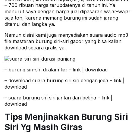
– 700 ribuan harga terupdatenya di tahun ini. Ya
menurut saya dengan harga jual dipasaran wajar-wajar
saja toh, karena memang burung ini sudah jarang
ditemui dan langka ya.
Namun disini kami juga menyediakan suara audio mp3
file masteran burung siri-siri gacor yang bisa kalian
download secara gratis ya.
– burung siri-siri di alam liar – link |
download
– download suara burung siri siri dengan jeda – link |
download
– suara burung siri siri jantan dan betina – link |
download
Tips Menjinakkan Burung Siri
Siri Yg Masih Giras