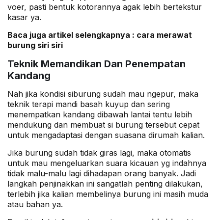
voer, pasti bentuk kotorannya agak lebih bertekstur
kasar ya.
Baca juga artikel selengkapnya :
cara merawat
burung siri siri
Teknik Memandikan Dan Penempatan
Kandang
Nah jika kondisi siburung sudah mau ngepur, maka
teknik terapi mandi basah kuyup dan sering
menempatkan kandang dibawah lantai tentu lebih
mendukung dan membuat si burung tersebut cepat
untuk mengadaptasi dengan suasana dirumah kalian.
Jika burung sudah tidak giras lagi, maka otomatis
untuk mau mengeluarkan suara kicauan yg indahnya
tidak malu-malu lagi dihadapan orang banyak. Jadi
langkah penjinakkan ini sangatlah penting dilakukan,
terlebih jika kalian membelinya burung ini masih muda
atau bahan ya.