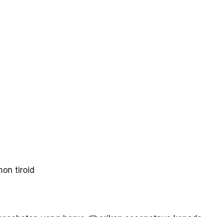
on tiroid