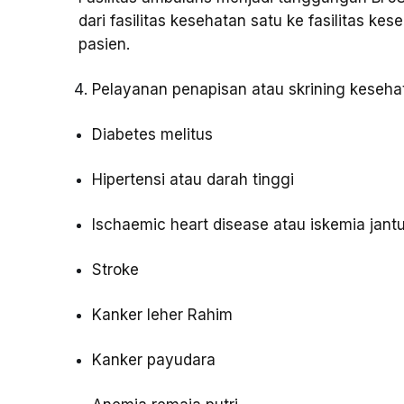
dari fasilitas kesehatan satu ke fasilitas 
pasien.
Pelayanan penapisan atau skrining keseha
Diabetes melitus
Hipertensi atau darah tinggi
Ischaemic heart disease atau iskemia jan
Stroke
Kanker leher Rahim
Kanker payudara