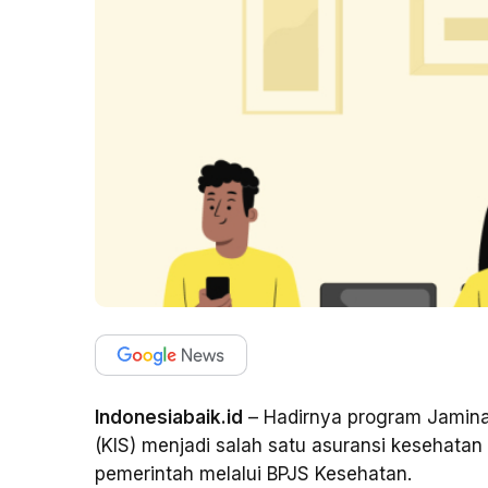
Indonesiabaik.id
– Hadirnya program Jamina
(KIS) menjadi salah satu asuransi kesehatan
pemerintah melalui BPJS Kesehatan.