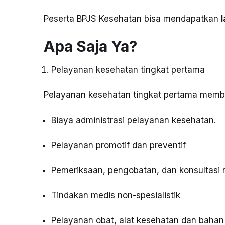
Peserta BPJS Kesehatan bisa mendapatkan
Apa Saja Ya?
Pelayanan kesehatan tingkat pertama
Pelayanan kesehatan tingkat pertama mem
Biaya administrasi pelayanan kesehatan.
Pelayanan promotif dan preventif
Pemeriksaan, pengobatan, dan konsultasi 
Tindakan medis non-spesialistik
Pelayanan obat, alat kesehatan dan bahan