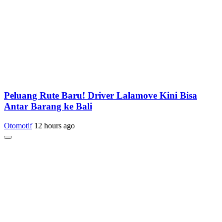
Peluang Rute Baru! Driver Lalamove Kini Bisa
Antar Barang ke Bali
Otomotif
12 hours ago