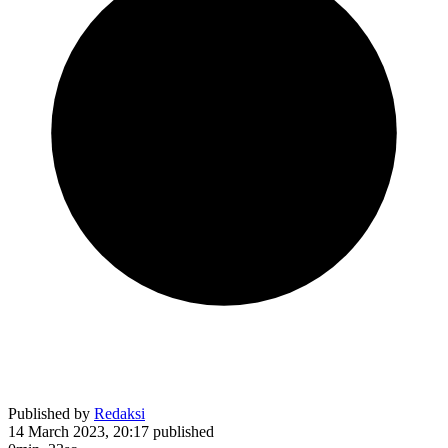
Published by
Redaksi
14 March 2023, 20:17
published