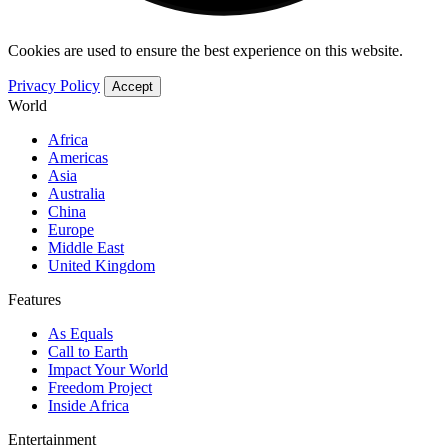
Cookies are used to ensure the best experience on this website.
Privacy Policy
Accept
World
Africa
Americas
Asia
Australia
China
Europe
Middle East
United Kingdom
Features
As Equals
Call to Earth
Impact Your World
Freedom Project
Inside Africa
Entertainment