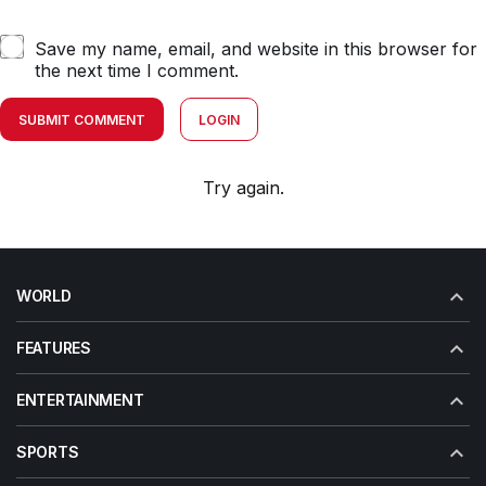
Save my name, email, and website in this browser for
the next time I comment.
SUBMIT COMMENT
LOGIN
Try again.
WORLD
FEATURES
ENTERTAINMENT
SPORTS