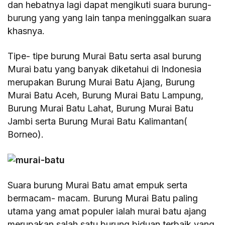
dan hebatnya lagi dapat mengikuti suara burung-
burung yang yang lain tanpa meninggalkan suara
khasnya.
Tipe- tipe burung Murai Batu serta asal burung
Murai batu yang banyak diketahui di Indonesia
merupakan Burung Murai Batu Ajang, Burung
Murai Batu Aceh, Burung Murai Batu Lampung,
Burung Murai Batu Lahat, Burung Murai Batu
Jambi serta Burung Murai Batu Kalimantan(
Borneo).
Suara burung Murai Batu amat empuk serta
bermacam- macam. Burung Murai Batu paling
utama yang amat populer ialah murai batu ajang
merupakan salah satu burung biduan terbaik yang