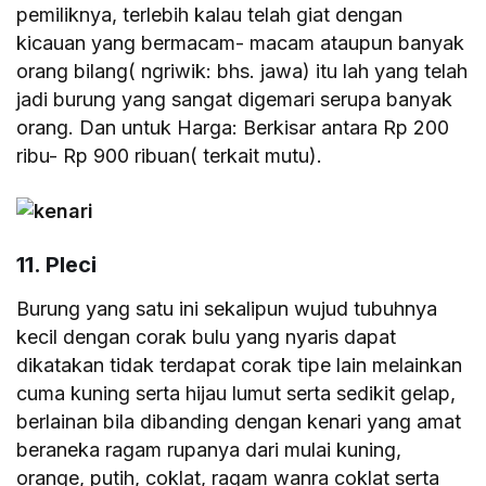
pemiliknya, terlebih kalau telah giat dengan
kicauan yang bermacam- macam ataupun banyak
orang bilang( ngriwik: bhs. jawa) itu lah yang telah
jadi burung yang sangat digemari serupa banyak
orang. Dan untuk Harga: Berkisar antara Rp 200
ribu- Rp 900 ribuan( terkait mutu).
11. Pleci
Burung yang satu ini sekalipun wujud tubuhnya
kecil dengan corak bulu yang nyaris dapat
dikatakan tidak terdapat corak tipe lain melainkan
cuma kuning serta hijau lumut serta sedikit gelap,
berlainan bila dibanding dengan kenari yang amat
beraneka ragam rupanya dari mulai kuning,
orange, putih, coklat, ragam wanra coklat serta