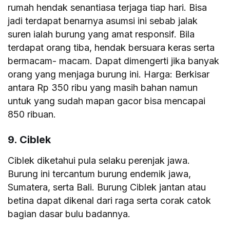
rumah hendak senantiasa terjaga tiap hari. Bisa
jadi terdapat benarnya asumsi ini sebab jalak
suren ialah burung yang amat responsif. Bila
terdapat orang tiba, hendak bersuara keras serta
bermacam- macam. Dapat dimengerti jika banyak
orang yang menjaga burung ini. Harga: Berkisar
antara Rp 350 ribu yang masih bahan namun
untuk yang sudah mapan gacor bisa mencapai
850 ribuan.
9. Ciblek
Ciblek diketahui pula selaku perenjak jawa.
Burung ini tercantum burung endemik jawa,
Sumatera, serta Bali. Burung Ciblek jantan atau
betina dapat dikenal dari raga serta corak catok
bagian dasar bulu badannya.