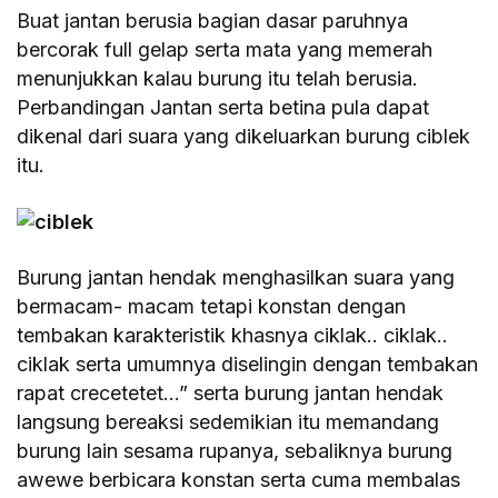
Buat jantan berusia bagian dasar paruhnya
bercorak full gelap serta mata yang memerah
menunjukkan kalau burung itu telah berusia.
Perbandingan Jantan serta betina pula dapat
dikenal dari suara yang dikeluarkan burung ciblek
itu.
Burung jantan hendak menghasilkan suara yang
bermacam- macam tetapi konstan dengan
tembakan karakteristik khasnya ciklak.. ciklak..
ciklak serta umumnya diselingin dengan tembakan
rapat crecetetet…” serta burung jantan hendak
langsung bereaksi sedemikian itu memandang
burung lain sesama rupanya, sebaliknya burung
awewe berbicara konstan serta cuma membalas