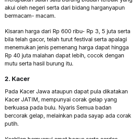
akui oleh negeri serta dari bidang harganyapun
bermacam- macam.
Kisaran harga dari Rp 600 ribu- Rp 3, 5 juta serta
bila telah gacor, telah turut festival serta apalagi
menemukan jenis pemenang harga dapat hingga
Rp 40 juta malahan dapat lebih, cocok dengan
mutu serta hasil burung itu.
2. Kacer
Pada Kacer Jawa ataupun dapat pula dikatakan
Kacer JATIM, mempunyai corak gelap yang
berkuasa pada bulu. Nyaris Semua badan
bercorak gelap, melainkan pada sayap ada corak
putih.