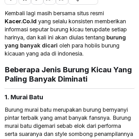
Kembali lagi masih bersama situs resmi
Kacer.Co.Id
yang selalu konsisten memberikan
informasi seputar burung kicau terupdate setiap
harinya, dan kali ini akan diulas tentang
burung
yang banyak dicari
oleh para hobiis burung
kicauan yang ada di indonesia.
Beberapa Jenis Burung Kicau Yang
Paling Banyak Diminati
1. Murai Batu
Burung murai batu merupakan burung bernyanyi
pintar terbaik yang amat banyak fansnya. Burung
murai batu digemari sebab elok dari performa
serta suaranya dan style sombong penampilannya