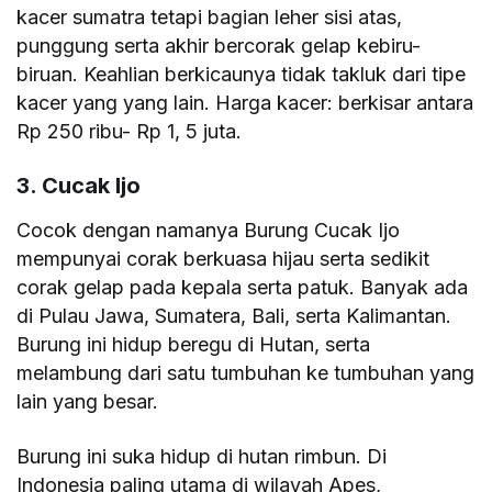
kacer sumatra tetapi bagian leher sisi atas,
punggung serta akhir bercorak gelap kebiru-
biruan. Keahlian berkicaunya tidak takluk dari tipe
kacer yang yang lain. Harga kacer: berkisar antara
Rp 250 ribu- Rp 1, 5 juta.
3. Cucak Ijo
Cocok dengan namanya Burung Cucak Ijo
mempunyai corak berkuasa hijau serta sedikit
corak gelap pada kepala serta patuk. Banyak ada
di Pulau Jawa, Sumatera, Bali, serta Kalimantan.
Burung ini hidup beregu di Hutan, serta
melambung dari satu tumbuhan ke tumbuhan yang
lain yang besar.
Burung ini suka hidup di hutan rimbun. Di
Indonesia paling utama di wilayah Apes,