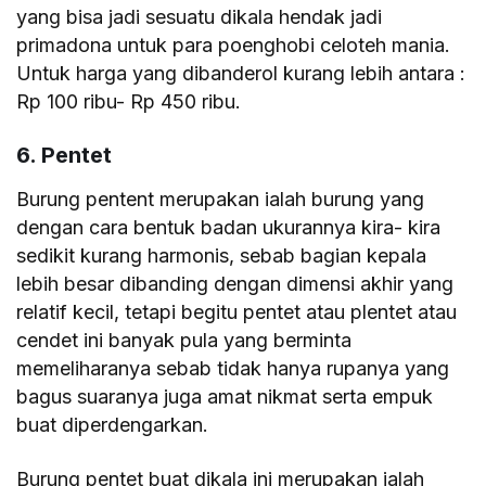
yang bisa jadi sesuatu dikala hendak jadi
primadona untuk para poenghobi celoteh mania.
Untuk harga yang dibanderol kurang lebih antara :
Rp 100 ribu- Rp 450 ribu.
6. Pentet
Burung pentent merupakan ialah burung yang
dengan cara bentuk badan ukurannya kira- kira
sedikit kurang harmonis, sebab bagian kepala
lebih besar dibanding dengan dimensi akhir yang
relatif kecil, tetapi begitu pentet atau plentet atau
cendet ini banyak pula yang berminta
memeliharanya sebab tidak hanya rupanya yang
bagus suaranya juga amat nikmat serta empuk
buat diperdengarkan.
Burung pentet buat dikala ini merupakan ialah