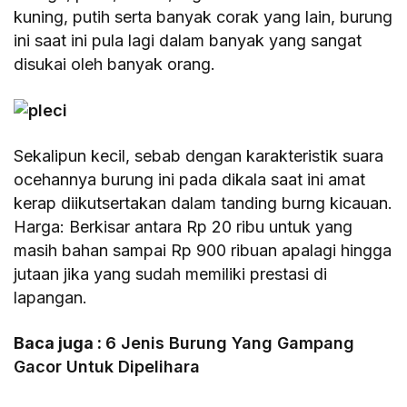
kuning, putih serta banyak corak yang lain, burung
ini saat ini pula lagi dalam banyak yang sangat
disukai oleh banyak orang.
Sekalipun kecil, sebab dengan karakteristik suara
ocehannya burung ini pada dikala saat ini amat
kerap diikutsertakan dalam tanding burng kicauan.
Harga: Berkisar antara Rp 20 ribu untuk yang
masih bahan sampai Rp 900 ribuan apalagi hingga
jutaan jika yang sudah memiliki prestasi di
lapangan.
Baca juga :
6 Jenis Burung Yang Gampang
Gacor Untuk Dipelihara