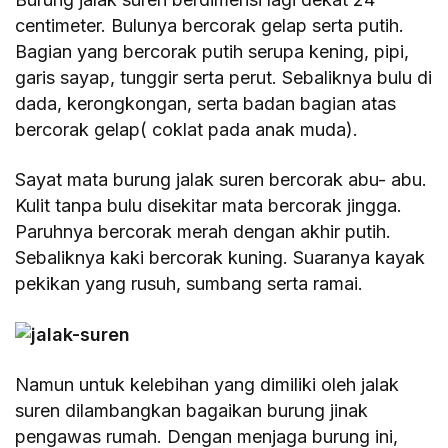
centimeter. Bulunya bercorak gelap serta putih.
Bagian yang bercorak putih serupa kening, pipi,
garis sayap, tunggir serta perut. Sebaliknya bulu di
dada, kerongkongan, serta badan bagian atas
bercorak gelap( coklat pada anak muda).
Sayat mata burung jalak suren bercorak abu- abu.
Kulit tanpa bulu disekitar mata bercorak jingga.
Paruhnya bercorak merah dengan akhir putih.
Sebaliknya kaki bercorak kuning. Suaranya kayak
pekikan yang rusuh, sumbang serta ramai.
Namun untuk kelebihan yang dimiliki oleh jalak
suren dilambangkan bagaikan burung jinak
pengawas rumah. Dengan menjaga burung ini,