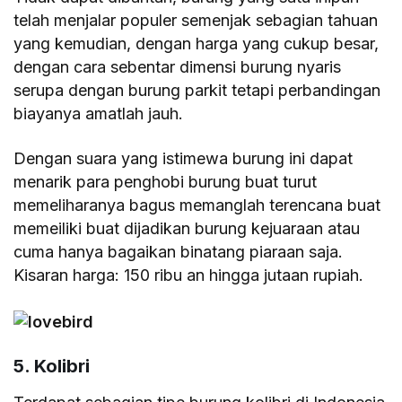
telah menjalar populer semenjak sebagian tahuan
yang kemudian, dengan harga yang cukup besar,
dengan cara sebentar dimensi burung nyaris
serupa dengan burung parkit tetapi perbandingan
biayanya amatlah jauh.
Dengan suara yang istimewa burung ini dapat
menarik para penghobi burung buat turut
memeliharanya bagus memanglah terencana buat
memeiliki buat dijadikan burung kejuaraan atau
cuma hanya bagaikan binatang piaraan saja.
Kisaran harga: 150 ribu an hingga jutaan rupiah.
5. Kolibri