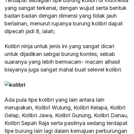
Terdapat sebagian tipe burung kolibri di Indonesia
yang sangat terkenal, dengan wujud serta bentuk
badan badan dengan dimensi yang tidak jauh
berlainan, menurut rupanya burung kolibri dapat
dipecah jadi 8, ialah;
Kolibri ninja untuk jenis ini yang sangat dicari
untuk dijadikan sebgai burung kontes, sebab
suaranya yang lebih bermacam- macam alhasil
biayanya juga sangat mahal buat selevel kolibri.
Ada pula tipe kolibri yang lain antara lain
merupakan, Kolibri Wulung, Kolibri Kelapa, Kolibri
Gelap, Kolibri Jawa, Kolibri Gunung, Kolibri Danau,
Kolibri Sepah Raja serta pastinya sedang terdapat
tipe burung lain lagi dalam kemajuan perburungan