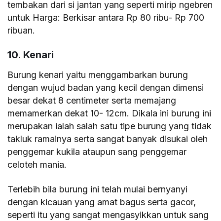
tembakan dari si jantan yang seperti mirip ngebren
untuk Harga: Berkisar antara Rp 80 ribu- Rp 700
ribuan.
10. Kenari
Burung kenari yaitu menggambarkan burung
dengan wujud badan yang kecil dengan dimensi
besar dekat 8 centimeter serta memajang
memamerkan dekat 10- 12cm. Dikala ini burung ini
merupakan ialah salah satu tipe burung yang tidak
takluk ramainya serta sangat banyak disukai oleh
penggemar kukila ataupun sang penggemar
celoteh mania.
Terlebih bila burung ini telah mulai bernyanyi
dengan kicauan yang amat bagus serta gacor,
seperti itu yang sangat mengasyikkan untuk sang