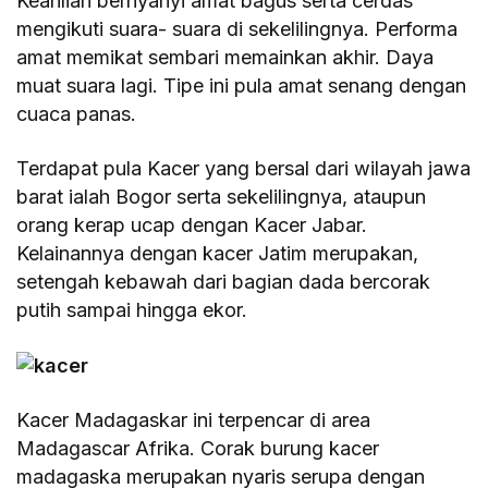
Keahlian bernyanyi amat bagus serta cerdas
mengikuti suara- suara di sekelilingnya. Performa
amat memikat sembari memainkan akhir. Daya
muat suara lagi. Tipe ini pula amat senang dengan
cuaca panas.
Terdapat pula Kacer yang bersal dari wilayah jawa
barat ialah Bogor serta sekelilingnya, ataupun
orang kerap ucap dengan Kacer Jabar.
Kelainannya dengan kacer Jatim merupakan,
setengah kebawah dari bagian dada bercorak
putih sampai hingga ekor.
Kacer Madagaskar ini terpencar di area
Madagascar Afrika. Corak burung kacer
madagaska merupakan nyaris serupa dengan