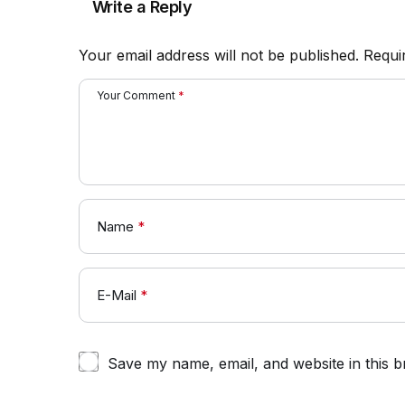
Write a Reply
Your email address will not be published.
Requi
Your Comment
*
Name
*
E-Mail
*
Save my name, email, and website in this b