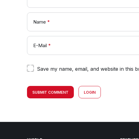
Name
*
E-Mail
*
Save my name, email, and website in this b
SUBMIT COMMENT
LOGIN