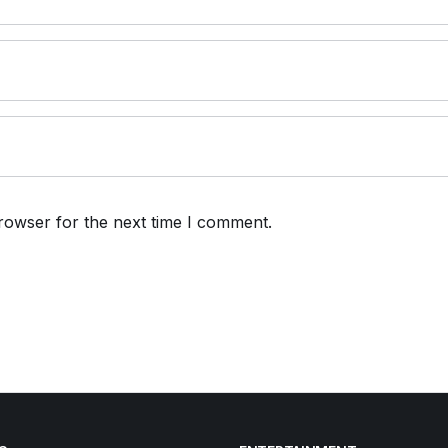
rowser for the next time I comment.