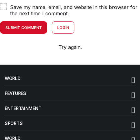
Save my name, email, and website in this browser for
the next time I comment.
SUBMIT COMMENT
LOGIN
Try again.
WORLD
FEATURES
ENTERTAINMENT
SPORTS
WORLD