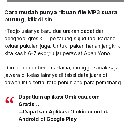
Cara mudah punya ribuan file MP3 suara
burung, klik
di sini.
“Tedjo usianya baru dua urakan dapat dari
penghobi gresik. Tipe tarung sujud tapi kadang
keluar pukulan juga. Untuk pakan harian jangkrik
kita kasih 6-7 ekor,” ujar perawat Abah Yono.
Dan daripada berlama-lama, monggo simak saja
jawara di kelas lainnya di tabel data juara di
bawah ini disertai foto penunjang para pemenang.
Dapatkan aplikasi Omkicau.com
Gratis…