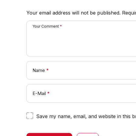
Your email address will not be published.
Requi
Your Comment
*
Name
*
E-Mail
*
Save my name, email, and website in this b