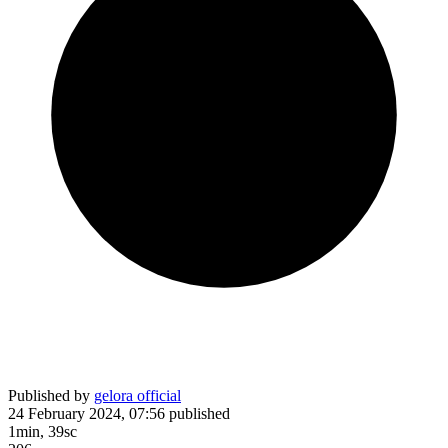
Published by
gelora official
24 February 2024, 07:56
published
1min, 39sc