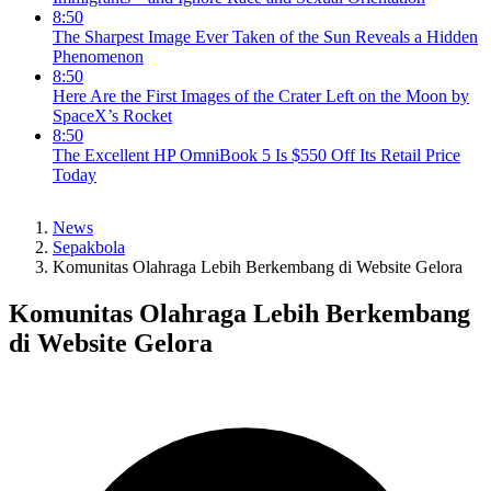
8:50
The Sharpest Image Ever Taken of the Sun Reveals a Hidden
Phenomenon
8:50
Here Are the First Images of the Crater Left on the Moon by
SpaceX’s Rocket
8:50
The Excellent HP OmniBook 5 Is $550 Off Its Retail Price
Today
News
Sepakbola
Komunitas Olahraga Lebih Berkembang di Website Gelora
Komunitas Olahraga Lebih Berkembang
di Website Gelora