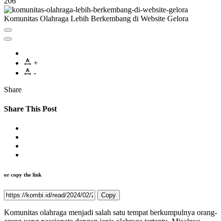
206
Komunitas Olahraga Lebih Berkembang di Website Gelora
+
-
Share
Share This Post
or copy the link
Copy
Komunitas olahraga menjadi salah satu tempat berkumpulnya orang-