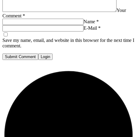
Your
Comment
*
Name
*
E-Mail
*
Save my name, email, and website in this browser for the next time I
comment.
Submit Comment
Login