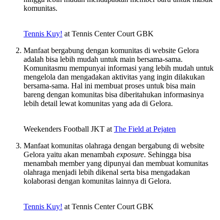
komunitas.
Tennis Kuy!
at Tennis Center Court GBK
Manfaat bergabung dengan komunitas di website Gelora
adalah bisa lebih mudah untuk main bersama-sama.
Komunitasmu mempunyai informasi yang lebih mudah untuk
mengelola dan mengadakan aktivitas yang ingin dilakukan
bersama-sama. Hal ini membuat proses untuk bisa main
bareng dengan komunitas bisa diberitahukan informasinya
lebih detail lewat komunitas yang ada di Gelora.
Weekenders Football JKT at
The Field at Pejaten
Manfaat komunitas olahraga dengan bergabung di website
Gelora yaitu akan menambah
exposure
. Sehingga bisa
menambah member yang dipunyai dan membuat komunitas
olahraga menjadi lebih dikenal serta bisa mengadakan
kolaborasi dengan komunitas lainnya di Gelora.
Tennis Kuy!
at Tennis Center Court GBK