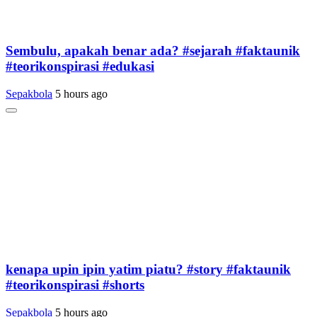
Sembulu, apakah benar ada? #sejarah #faktaunik
#teorikonspirasi #edukasi
Sepakbola
5 hours ago
kenapa upin ipin yatim piatu? #story #faktaunik
#teorikonspirasi #shorts
Sepakbola
5 hours ago