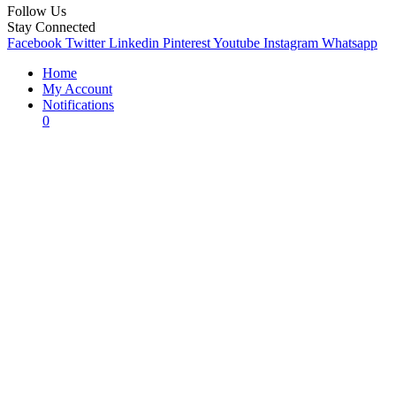
Follow Us
Stay Connected
Facebook
Twitter
Linkedin
Pinterest
Youtube
Instagram
Whatsapp
Home
My Account
Notifications
0