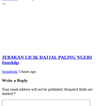
JEBAKAN LICIK DAJJAL PALING NGERI
#nurklip
Sepakbola
5 hours ago
Write a Reply
Your email address will not be published.
Required fields are
marked
*