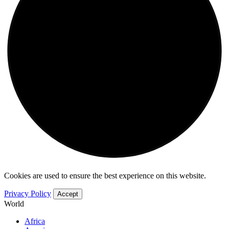
Cookies are used to ensure the best experience on this website.
Privacy Policy
Accept
World
Africa