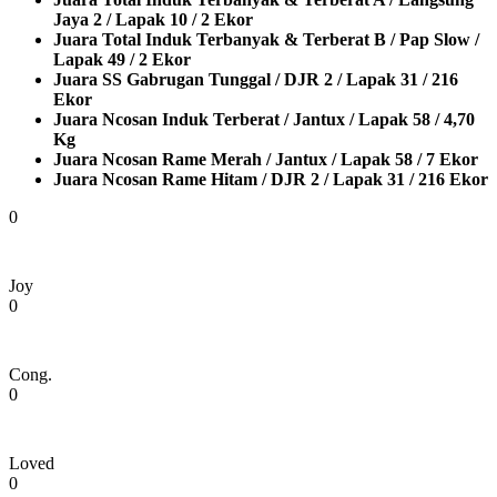
Jaya 2 / Lapak 10 / 2 Ekor
Juara Total Induk Terbanyak & Terberat B / Pap Slow /
Lapak 49 / 2 Ekor
Juara SS Gabrugan Tunggal / DJR 2 / Lapak 31 / 216
Ekor
Juara Ncosan Induk Terberat / Jantux / Lapak 58 / 4,70
Kg
Juara Ncosan Rame Merah / Jantux / Lapak 58 / 7 Ekor
Juara Ncosan Rame Hitam / DJR 2 / Lapak 31 / 216 Ekor
0
Joy
0
Cong.
0
Loved
0