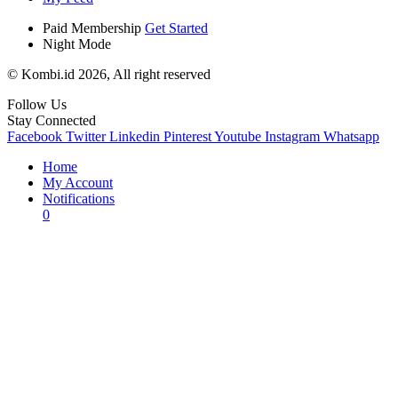
Paid Membership
Get Started
Night Mode
© Kombi.id 2026, All right reserved
Follow Us
Stay Connected
Facebook
Twitter
Linkedin
Pinterest
Youtube
Instagram
Whatsapp
Home
My Account
Notifications
0