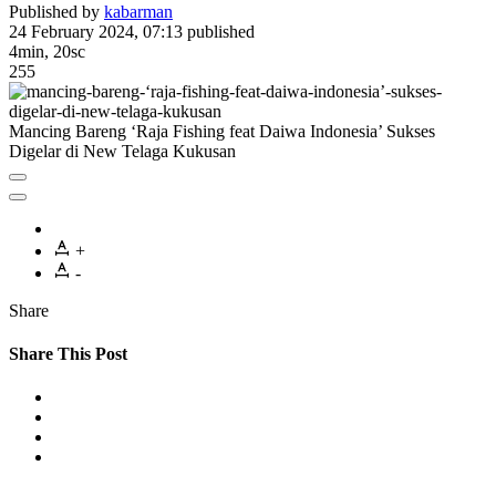
Published by
kabarman
24 February 2024, 07:13
published
4min, 20sc
255
Mancing Bareng ‘Raja Fishing feat Daiwa Indonesia’ Sukses
Digelar di New Telaga Kukusan
+
-
Share
Share This Post