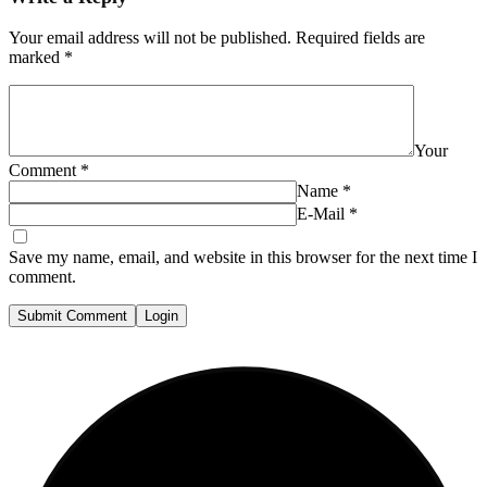
Your email address will not be published.
Required fields are
marked
*
Your
Comment
*
Name
*
E-Mail
*
Save my name, email, and website in this browser for the next time I
comment.
Submit Comment
Login