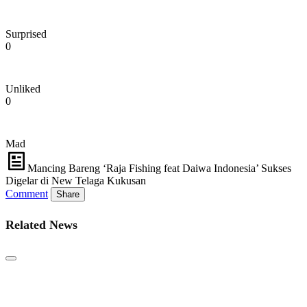
Surprised
0
Unliked
0
Mad
Mancing Bareng ‘Raja Fishing feat Daiwa Indonesia’ Sukses
Digelar di New Telaga Kukusan
Comment
Share
Related News