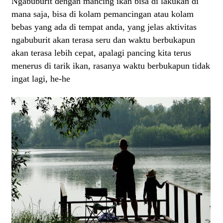
Ngabuburit dengan mancing ikan bisa di lakukan di
mana saja, bisa di kolam pemancingan atau kolam
bebas yang ada di tempat anda, yang jelas aktivitas
ngabuburit akan terasa seru dan waktu berbukapun
akan terasa lebih cepat, apalagi pancing kita terus
menerus di tarik ikan, rasanya waktu berbukapun tidak
ingat lagi, he-he