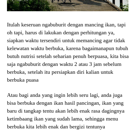
Itulah keseruan ngabuburit dengan mancing ikan, tapi
oh tapi, harus di lakukan dengan perhitungan ya,
siapkan waktu tersendiri untuk memancing agar tidak
kelewatan waktu berbuka, karena bagaimanapun tubuh
butuh nutrisi setelah seharian penuh berpuasa, kita bisa
saja ngabuburit dengan waktu 2 atau 3 jam sebelum
berbuka, setelah itu persiapkan diri kalian untuk
berbuka puasa
Atau bagi anda yang ingin lebih seru lagi, anda juga
bisa berbuka dengan ikan hasil pancingan, ikan yang
baru di tangkap tentu akan lebih enak rasa dagingnya
ketimbaang ikan yang sudah lama, sehingga menu
berbuka kita lebih enak dan bergizi tentunya