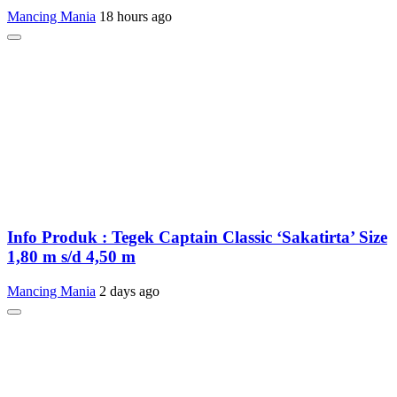
Mancing Mania
18 hours ago
Info Produk : Tegek Captain Classic ‘Sakatirta’ Size
1,80 m s/d 4,50 m
Mancing Mania
2 days ago