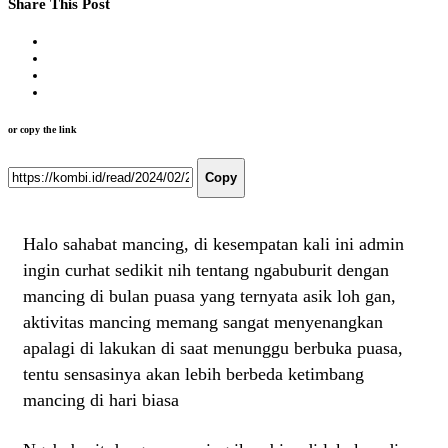
Share This Post
or copy the link
Copy
Halo sahabat mancing, di kesempatan kali ini admin
ingin curhat sedikit nih tentang ngabuburit dengan
mancing di bulan puasa yang ternyata asik loh gan,
aktivitas mancing memang sangat menyenangkan
apalagi di lakukan di saat menunggu berbuka puasa,
tentu sensasinya akan lebih berbeda ketimbang
mancing di hari biasa