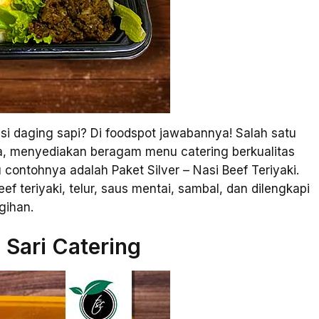
si daging sapi? Di foodspot jawabannya! Salah satu
ia, menyediakan beragam menu catering berkualitas
 contohnya adalah Paket Silver – Nasi Beef Teriyaki.
eef teriyaki, telur, saus mentai, sambal, dan dilengkapi
gihan.
 Sari Catering