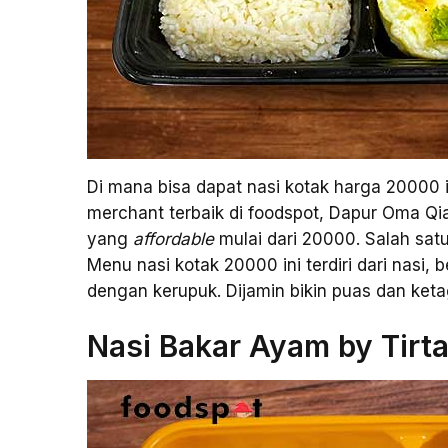
Di mana bisa dapat nasi kotak harga 20000 i
merchant terbaik di foodspot, Dapur Oma Q
yang
affordable
mulai dari 20000. Salah satu
Menu nasi kotak 20000 ini terdiri dari nasi, b
dengan kerupuk. Dijamin bikin puas dan keta
Nasi Bakar Ayam by Tirta