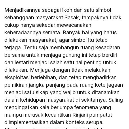
Menjadikannya sebagai ikon dan satu simbol
kebanggaan masyarakat Sasak, tampaknya tidak
cukup hanya sekedar mewacanakan
keberadaannya semata. Banyak hal yang harus
dilakukan masyarakat, agar simbol itu tetap
terjaga. Tentu saja membangun ruang kesadaran
bersama untuk menjaga gunung ini tetap berdiri
dan lestari menjadi salah satu hal penting untuk
dilakukan. Menjaga dengan tidak melakukan
eksploitasi berlebihan, dan tetap menghadirkan
pemikiran jangka panjang pada ruang keterjagaan
menjadi satu sikap yang wajib untuk ditanamkan
dalam kehidupan masyarakat di sekitarnya. Saling
mengingatkan kala berjumpa fenomena yang
mampu merusak kecantikan Rinjani pun patut
diimplementasikan dalam konteks serupa.