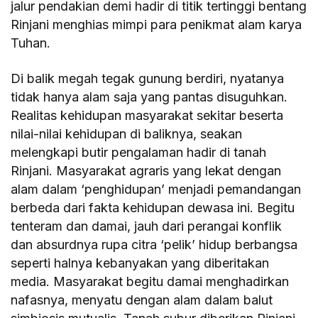
jalur pendakian demi hadir di titik tertinggi bentang
Rinjani menghias mimpi para penikmat alam karya
Tuhan.
Di balik megah tegak gunung berdiri, nyatanya
tidak hanya alam saja yang pantas disuguhkan.
Realitas kehidupan masyarakat sekitar beserta
nilai-nilai kehidupan di baliknya, seakan
melengkapi butir pengalaman hadir di tanah
Rinjani. Masyarakat agraris yang lekat dengan
alam dalam ‘penghidupan’ menjadi pemandangan
berbeda dari fakta kehidupan dewasa ini. Begitu
tenteram dan damai, jauh dari perangai konflik
dan absurdnya rupa citra ‘pelik’ hidup berbangsa
seperti halnya kebanyakan yang diberitakan
media. Masyarakat begitu damai menghadirkan
nafasnya, menyatu dengan alam dalam balut