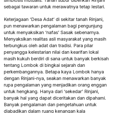
simbiosis mutualis. Tanah subur diberikan Rinjani
sebagai tawaran untuk merawatnya tetap lestari.
Keterjagaan ‘Desa Adat’ di sekitar tanah Rinjani,
pun menawarkan pengalaman bagi pengunjung
untuk menyaksikan ‘nafas’ Sasak sebenarnya.
Menyaksikan realitas asli masyarakat yang masih
terbungkus oleh adat dan tradisi. Para pilar
penyangga kelestarian nilai dan kearifan lokal
masih kukuh berdiri di sana untuk banyak berkisah
tentang Lombok di bingkai sejarah dan
perkembangannya. Betapa kaya Lombok hanya
dengan Rinjani-nya, seakan menawarkan banyak
rupa pengalaman yang menjadikan orang enggan
untuk hengkang. Hanya dari ‘sekedar’ Rinjani,
banyak hal yang dapat diceritakan dan dipahami.
Banyak pengalaman dan pengetahuan untuk
diabadikan dalam ruang kenangan kala