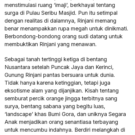
menstimulasi ruang ‘imaji’, berkhayal tentang
surga di Pulau Seribu Masjid. Pun itu setimpal
dengan realitas di dalamnya, Rinjani memang
benar menampakkan rupa megah untuk dinikmati.
Berbondong-bondong orang sudi datang untuk
membuktikan Rinjani yang menawan.
Sebagai tanah tertinggi ketiga di bentang
Nusantara setelah Puncak Jaya dan Kerinci,
Gunung Rinjani pantas bersuara untuk dunia.
Tidak hanya karena ketinggian, tetapi juga
eksotisme alam yang dijanjikan. Kisah tentang
semburat percik orange jingga terbitnya sang
surya, bentang sabana yang begitu luas,
‘landscape’ khas Bumi Gora, dan uniknya Segara
Anak menjadikan orang senantiasa terbayang
untuk mencumbu indahnya. Berdiri melangkah di