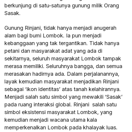
berkunjung di satu-satunya gunung milik Orang
Sasak.
Gunung Rinjani, tidak hanya menjadi anugerah
alam bagi bumi Lombok. Ia pun menjadi
kebanggaan yang tak tergantikan. Tidak hanya
petani dan masyarakat adat yang ada di
sekitarnya, seluruh masyarakat Lombok tampak
merasa memiliki. Seluruhnya bangga, dan semua
merasakan hadirnya ada. Dalam perjalanannya,
layak kemudian masyarakat menjadikan Rinjani
sebagai ‘ikon identitas’ atas tanah kelahirannya.
Menjadi salah satu simbol yang mewakili ‘Sasak’
pada ruang interaksi global. Rinjani salah satu
simbol eksistensi masyarakat Lombok, yang
kemudian menjadi wacana utama kala
memperkenalkan Lombok pada khalayak luas.