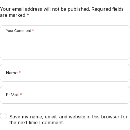
Your email address will not be published.
Required fields
are marked
*
Your Comment
*
Name
*
E-Mail
*
Save my name, email, and website in this browser for
the next time I comment.