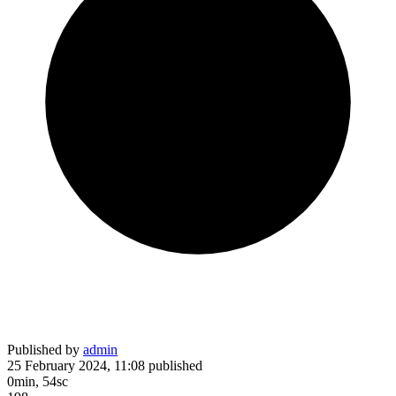
Published by
admin
25 February 2024, 11:08
published
0min, 54sc