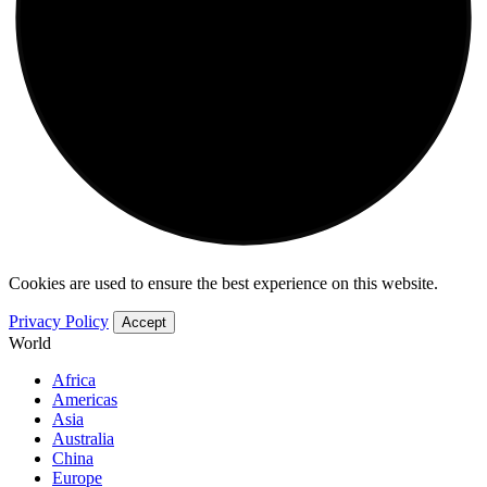
Cookies are used to ensure the best experience on this website.
Privacy Policy
Accept
World
Africa
Americas
Asia
Australia
China
Europe