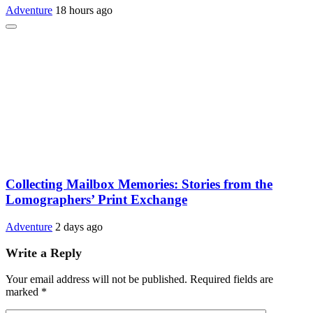
Adventure
18 hours ago
Collecting Mailbox Memories: Stories from the
Lomographers’ Print Exchange
Adventure
2 days ago
Write a Reply
Your email address will not be published.
Required fields are
marked
*