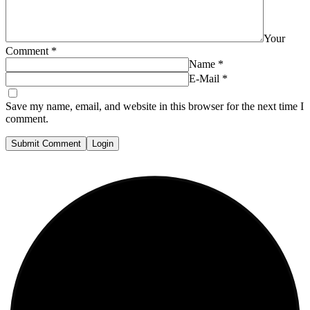
Your
Comment
*
Name
*
E-Mail
*
Save my name, email, and website in this browser for the next time I
comment.
Submit Comment
Login