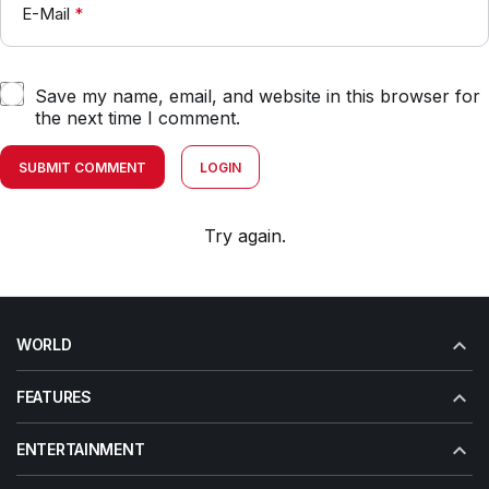
E-Mail
*
Save my name, email, and website in this browser for
the next time I comment.
SUBMIT COMMENT
LOGIN
Try again.
WORLD
FEATURES
ENTERTAINMENT