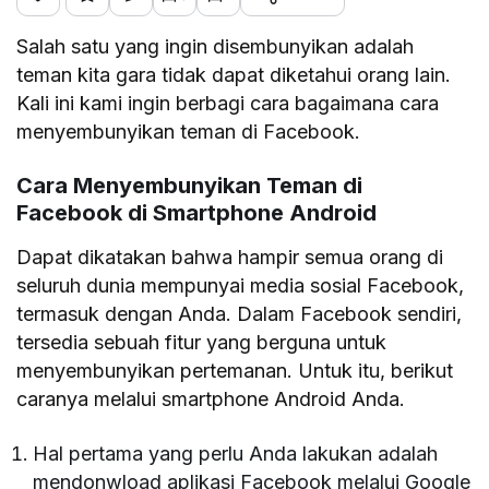
Salah satu yang ingin disembunyikan adalah
teman kita gara tidak dapat diketahui orang lain.
Kali ini kami ingin berbagi cara bagaimana cara
menyembunyikan teman di Facebook.
Cara Menyembunyikan Teman di
Facebook
di Smartphone Android
Dapat dikatakan bahwa hampir semua orang di
seluruh dunia mempunyai media sosial Facebook,
termasuk dengan Anda. Dalam Facebook sendiri,
tersedia sebuah fitur yang berguna untuk
menyembunyikan pertemanan. Untuk itu, berikut
caranya melalui smartphone Android Anda.
Hal pertama yang perlu Anda lakukan adalah
mendonwload aplikasi Facebook melalui Google