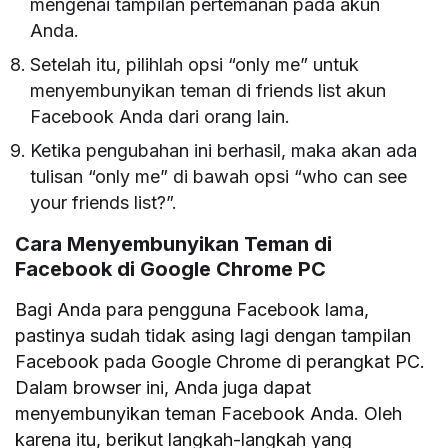
mengenai tampilan pertemanan pada akun
Anda.
Setelah itu, pilihlah opsi “only me” untuk
menyembunyikan teman di friends list akun
Facebook Anda dari orang lain.
Ketika pengubahan ini berhasil, maka akan ada
tulisan “only me” di bawah opsi “who can see
your friends list?”.
Cara Menyembunyikan Teman di
Facebook
di Google Chrome PC
Bagi Anda para pengguna Facebook lama,
pastinya sudah tidak asing lagi dengan tampilan
Facebook pada Google Chrome di perangkat PC.
Dalam browser ini, Anda juga dapat
menyembunyikan teman Facebook Anda. Oleh
karena itu, berikut langkah-langkah yang