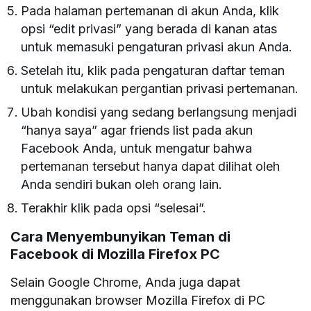
Pada halaman pertemanan di akun Anda, klik
opsi “edit privasi” yang berada di kanan atas
untuk memasuki pengaturan privasi akun Anda.
Setelah itu, klik pada pengaturan daftar teman
untuk melakukan pergantian privasi pertemanan.
Ubah kondisi yang sedang berlangsung menjadi
“hanya saya” agar friends list pada akun
Facebook Anda, untuk mengatur bahwa
pertemanan tersebut hanya dapat dilihat oleh
Anda sendiri bukan oleh orang lain.
Terakhir klik pada opsi “selesai”.
Cara Menyembunyikan Teman di
Facebook
di Mozilla Firefox PC
Selain Google Chrome, Anda juga dapat
menggunakan browser Mozilla Firefox di PC