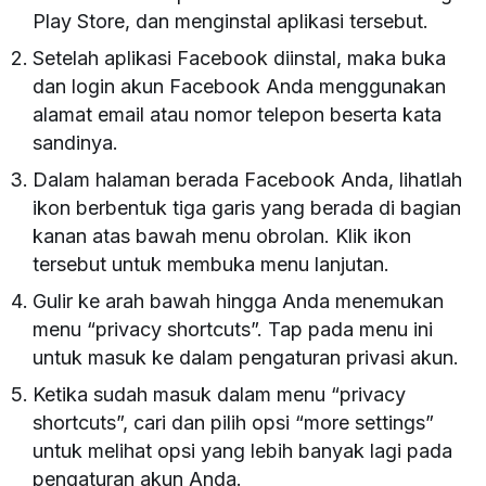
Play Store, dan menginstal aplikasi tersebut.
Setelah aplikasi Facebook diinstal, maka buka
dan login akun Facebook Anda menggunakan
alamat email atau nomor telepon beserta kata
sandinya.
Dalam halaman berada Facebook Anda, lihatlah
ikon berbentuk tiga garis yang berada di bagian
kanan atas bawah menu obrolan. Klik ikon
tersebut untuk membuka menu lanjutan.
Gulir ke arah bawah hingga Anda menemukan
menu “privacy shortcuts”. Tap pada menu ini
untuk masuk ke dalam pengaturan privasi akun.
Ketika sudah masuk dalam menu “privacy
shortcuts”, cari dan pilih opsi “more settings”
untuk melihat opsi yang lebih banyak lagi pada
pengaturan akun Anda.