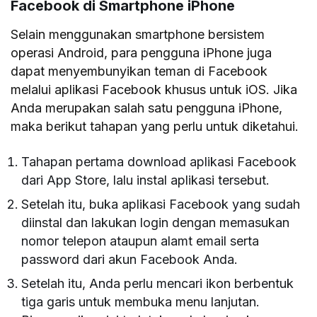
Facebook
di Smartphone iPhone
Selain menggunakan smartphone bersistem
operasi Android, para pengguna iPhone juga
dapat menyembunyikan teman di Facebook
melalui aplikasi Facebook khusus untuk iOS. Jika
Anda merupakan salah satu pengguna iPhone,
maka berikut tahapan yang perlu untuk diketahui.
Tahapan pertama download aplikasi Facebook
dari App Store, lalu instal aplikasi tersebut.
Setelah itu, buka aplikasi Facebook yang sudah
diinstal dan lakukan login dengan memasukan
nomor telepon ataupun alamt email serta
password dari akun Facebook Anda.
Setelah itu, Anda perlu mencari ikon berbentuk
tiga garis untuk membuka menu lanjutan.