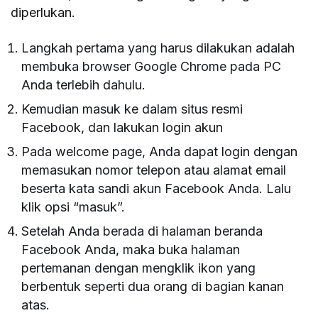
diperlukan.
Langkah pertama yang harus dilakukan adalah
membuka browser Google Chrome pada PC
Anda terlebih dahulu.
Kemudian masuk ke dalam situs resmi
Facebook, dan lakukan login akun
Pada welcome page, Anda dapat login dengan
memasukan nomor telepon atau alamat email
beserta kata sandi akun Facebook Anda. Lalu
klik opsi “masuk”.
Setelah Anda berada di halaman beranda
Facebook Anda, maka buka halaman
pertemanan dengan mengklik ikon yang
berbentuk seperti dua orang di bagian kanan
atas.