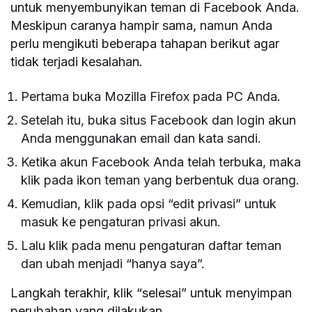
untuk menyembunyikan teman di Facebook Anda.
Meskipun caranya hampir sama, namun Anda
perlu mengikuti beberapa tahapan berikut agar
tidak terjadi kesalahan.
Pertama buka Mozilla Firefox pada PC Anda.
Setelah itu, buka situs Facebook dan login akun
Anda menggunakan email dan kata sandi.
Ketika akun Facebook Anda telah terbuka, maka
klik pada ikon teman yang berbentuk dua orang.
Kemudian, klik pada opsi “edit privasi” untuk
masuk ke pengaturan privasi akun.
Lalu klik pada menu pengaturan daftar teman
dan ubah menjadi “hanya saya”.
Langkah terakhir, klik “selesai” untuk menyimpan
perubahan yang dilakukan.