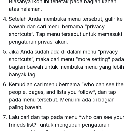
Biasanya ikon ini terletak pada bagian kanan
atas halaman.
Setelah Anda membuka menu tersebut, gulir ke
bawah dan cari menu bernama “privacy
shortcuts”. Tap menu tersebut untuk memasuki
pengaturan privasi akun.
Jika Anda sudah ada di dalam menu “privacy
shortcuts”, maka cari menu “more setting” pada
bagian bawah untuk membuka menu yang lebih
banyak lagi.
Kemudian cari menu bernama “who can see the
people, pages, and lists you follow”, dan tap
pada menu tersebut. Menu ini ada di bagian
paling bawah.
Lalu cari dan tap pada menu “who can see your
frineds list?” untuk mengubah pengaturan