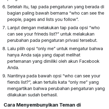
Setelah itu, tap pada pengaturan yang berada di
bagian paling bawah bernama “who can see the
people, pages and lists you follow”.
Lanjut dengan melakukan tap pada opsi “who
can see your frineds list?” untuk melakukan
perubahan pada pengaturan privasi tersebut.
Lalu pilih opsi “only me” untuk mengatur bahwa
hanya Anda saja yang dapat melihat
pertemanan yang dimiliki oleh akun Facebook
Anda.
Nantinya pada bawah opsi “who can see your
fiends list?”, akan tertulis kata “only me” yang
mengartikan bahwa perubahan pengaturan yang
dilakukan sudah berhasil.
Cara Menyembunyikan Teman di