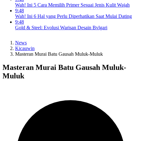
Wah! Ini 5 Cara Memilih Primer Sesuai Jenis Kulit Wajah
9:48
Wah! Ini 6 Hal yang Perlu Diperhatikan Saat Mulai Dating
9:48
Gold & Steel: Evolusi Warisan Desain Bvlgari
News
Kicauwin
Masteran Murai Batu Gausah Muluk-Muluk
Masteran Murai Batu Gausah Muluk-
Muluk