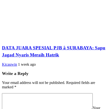
DATA JUARA SPESIAL PJB â SURABAYA: Sapu
Jagad Nyaris Meraih Hatrik
Kicauwin
1 week ago
Write a Reply
Your email address will not be published.
Required fields are
marked
*
Your