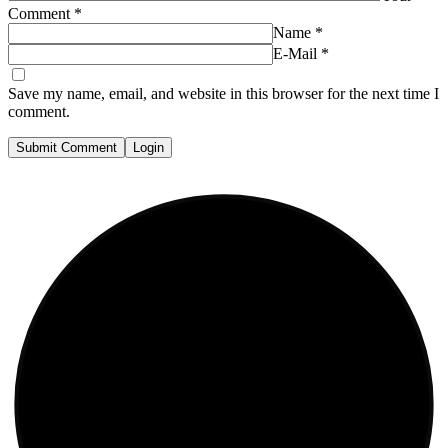
Comment
*
Name
*
E-Mail
*
Save my name, email, and website in this browser for the next time I
comment.
Submit Comment
Login