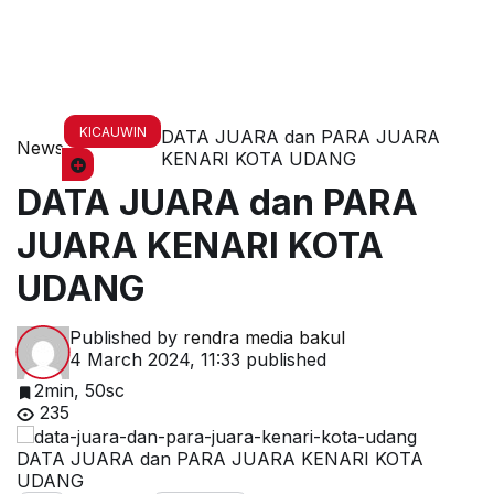
KICAUWIN
DATA JUARA dan PARA JUARA
News
KENARI KOTA UDANG
DATA JUARA dan PARA
JUARA KENARI KOTA
UDANG
Published by
rendra media bakul
4 March 2024, 11:33
published
2min, 50sc
235
DATA JUARA dan PARA JUARA KENARI KOTA
UDANG