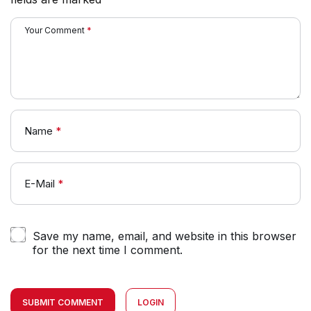
Your Comment
*
Name
*
E-Mail
*
Save my name, email, and website in this browser
for the next time I comment.
SUBMIT COMMENT
LOGIN