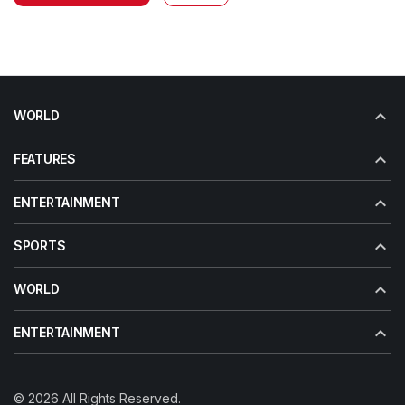
WORLD
FEATURES
ENTERTAINMENT
SPORTS
WORLD
ENTERTAINMENT
© 2026 All Rights Reserved.