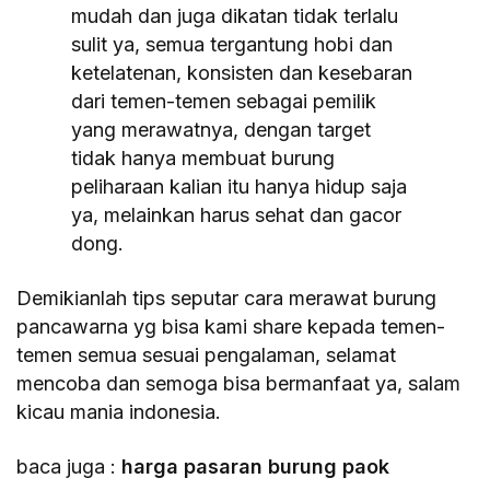
mudah dan juga dikatan tidak terlalu
sulit ya, semua tergantung hobi dan
ketelatenan, konsisten dan kesebaran
dari temen-temen sebagai pemilik
yang merawatnya, dengan target
tidak hanya membuat burung
peliharaan kalian itu hanya hidup saja
ya, melainkan harus sehat dan gacor
dong.
Demikianlah tips seputar cara merawat burung
pancawarna yg bisa kami share kepada temen-
temen semua sesuai pengalaman, selamat
mencoba dan semoga bisa bermanfaat ya, salam
kicau mania indonesia.
baca juga :
harga pasaran burung paok