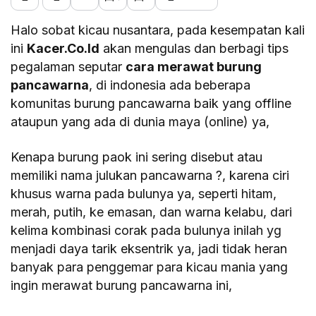
Halo sobat kicau nusantara, pada kesempatan kali
ini
Kacer.Co.Id
akan mengulas dan berbagi tips
pegalaman seputar
cara merawat burung
pancawarna
, di indonesia ada beberapa
komunitas burung pancawarna baik yang offline
ataupun yang ada di dunia maya (online) ya,
Kenapa burung paok ini sering disebut atau
memiliki nama julukan pancawarna ?, karena ciri
khusus warna pada bulunya ya, seperti hitam,
merah, putih, ke emasan, dan warna kelabu, dari
kelima kombinasi corak pada bulunya inilah yg
menjadi daya tarik eksentrik ya, jadi tidak heran
banyak para penggemar para kicau mania yang
ingin merawat burung pancawarna ini,