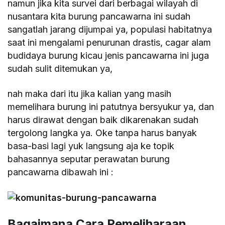
namun jika kita survei dari berbagai wilayah di
nusantara kita burung pancawarna ini sudah
sangatlah jarang dijumpai ya, populasi habitatnya
saat ini mengalami penurunan drastis, cagar alam
budidaya burung kicau jenis pancawarna ini juga
sudah sulit ditemukan ya,
nah maka dari itu jika kalian yang masih
memelihara burung ini patutnya bersyukur ya, dan
harus dirawat dengan baik dikarenakan sudah
tergolong langka ya. Oke tanpa harus banyak
basa-basi lagi yuk langsung aja ke topik
bahasannya seputar perawatan burung
pancawarna dibawah ini :
Bagaimana Cara Pemeliharaan