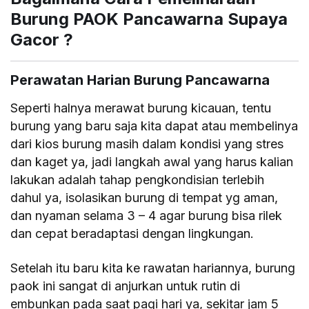
Burung PAOK Pancawarna Supaya
Gacor ?
Perawatan Harian Burung Pancawarna
Seperti halnya merawat burung kicauan, tentu
burung yang baru saja kita dapat atau membelinya
dari kios burung masih dalam kondisi yang stres
dan kaget ya, jadi langkah awal yang harus kalian
lakukan adalah tahap pengkondisian terlebih
dahul ya, isolasikan burung di tempat yg aman,
dan nyaman selama 3 – 4 agar burung bisa rilek
dan cepat beradaptasi dengan lingkungan.
Setelah itu baru kita ke rawatan hariannya, burung
paok ini sangat di anjurkan untuk rutin di
embunkan pada saat pagi hari ya, sekitar jam 5