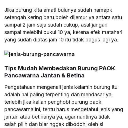
Jika burung kita amati bulunya sudah namapk
setengah kering baru boleh dijemur ya antara satu
sampai 2 jam saja sudah cukup, asal jangan
sampai melebihi pukul 10 ya, kerena efek matahari
yang sudah diatas jam 10 itu tidak bagus lagi ya.
Tips Mudah Membedakan Burung PAOK
Pancawarna Jantan & Betina
Pengetahuan mengenali jenis kelamin burung itu
adalah hal paling terpenting dan mendasar ya,
terlebih jika kalian penghobi burung paok
pancawarna ini, tentu harus mengetahui jenis yang
jantan atau betinanya ya, agar nantinya tidak
salah pilih dan biar nggak dibodohi oleh si