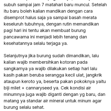
subuh sampai jam 7 matahari baru muncul. Setelah
itu baru boleh kalian mandikan dengan cara
disemprot halus saja ya sampai basah merata
keseluruh tubuhnya, dengan rutin memandikan
pagi hari ini tentu akan membuat burung
pancawarna ini menjadi lebih tenang dan
kesehatannya selalu terjaga ya.
Selanjutnya jika burung sudah dimandikan, lalu
kalian wajib membersihkan kotoran pada
sangkarnya ya wajib dilakukan setiap hari lalu
kasih pakan beruba serangga kecil ulat, jangkrik
ataupun keroto ya, beserta pakan pokoknya yaitu
biji milet + cannaryseed ya. Cek kondisi air
minumnya juga wajib diganti dengan yg baru, dan
matang ya standar air mineral untuk minum agar
burung selalu sehat.