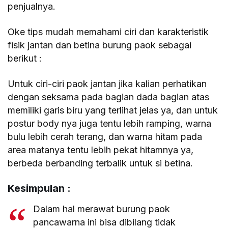
penjualnya.
Oke tips mudah memahami ciri dan karakteristik
fisik jantan dan betina burung paok sebagai
berikut :
Untuk ciri-ciri paok jantan jika kalian perhatikan
dengan seksama pada bagian dada bagian atas
memiliki garis biru yang terlihat jelas ya, dan untuk
postur body nya juga tentu lebih ramping, warna
bulu lebih cerah terang, dan warna hitam pada
area matanya tentu lebih pekat hitamnya ya,
berbeda berbanding terbalik untuk si betina.
Kesimpulan :
Dalam hal merawat burung paok
pancawarna ini bisa dibilang tidak