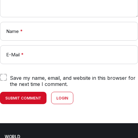
Name
*
E-Mail
*
Save my name, email, and website in this browser for
the next time I comment.
SUBMIT COMMENT
LOGIN
WORLD