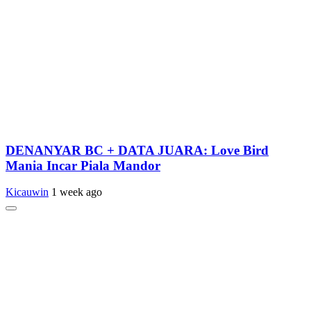
DENANYAR BC + DATA JUARA: Love Bird
Mania Incar Piala Mandor
Kicauwin
1 week ago