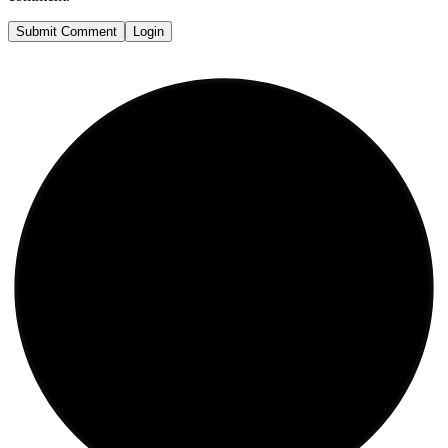
Submit Comment
Login