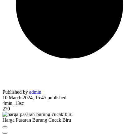
Published by
admin
10 March 2024, 15:45
published
4min, 13sc
270
Harga Pasaran Burung Cucak Biru