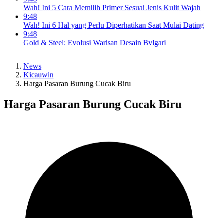
Wah! Ini 5 Cara Memilih Primer Sesuai Jenis Kulit Wajah
9:48
Wah! Ini 6 Hal yang Perlu Diperhatikan Saat Mulai Dating
9:48
Gold & Steel: Evolusi Warisan Desain Bvlgari
News
Kicauwin
Harga Pasaran Burung Cucak Biru
Harga Pasaran Burung Cucak Biru