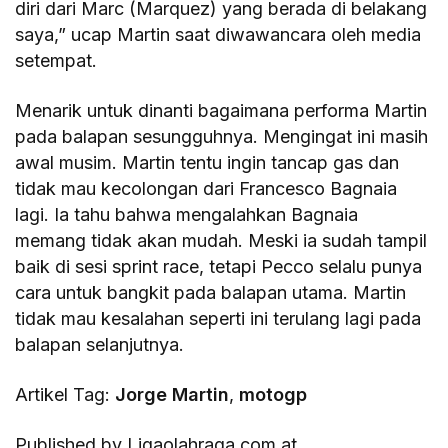
diri dari Marc (Marquez) yang berada di belakang
saya,” ucap Martin saat diwawancara oleh media
setempat.
Menarik untuk dinanti bagaimana performa Martin
pada balapan sesungguhnya. Mengingat ini masih
awal musim. Martin tentu ingin tancap gas dan
tidak mau kecolongan dari Francesco Bagnaia
lagi. Ia tahu bahwa mengalahkan Bagnaia
memang tidak akan mudah. Meski ia sudah tampil
baik di sesi sprint race, tetapi Pecco selalu punya
cara untuk bangkit pada balapan utama. Martin
tidak mau kesalahan seperti ini terulang lagi pada
balapan selanjutnya.
Artikel Tag:
Jorge Martin
,
motogp
Published by Ligaolahraga.com at