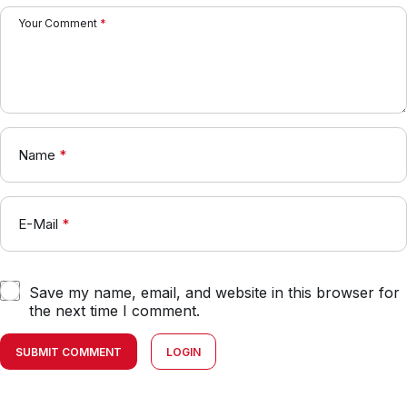
Your Comment
*
Name
*
E-Mail
*
Save my name, email, and website in this browser for
the next time I comment.
SUBMIT COMMENT
LOGIN