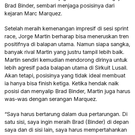
Brad Binder, sembari menjaga posisinya dari
kejaran Marc Marquez.
Setelah meraih kemenangan impresif di sesi sprint
race, Jorge Martin berharap bisa meneruskan tren
positifnya di balapan utama. Namun siapa sangka,
banyak rival Martin yang justru tampil lebih baik.
Martin sendiri kemudian mendorong dirinya untuk
lebih agresif pada balapan utama di Sirkuit Lusail.
Akan tetapi, posisinya yang tidak ideal membuat
ia hanya bisa finish ketiga. Ketika hendak naik
posisi dan menyalip Brad Binder, Martin juga harus
was-was dengan serangan Marquez.
“Saya harus bertarung dalam dua pertarungan. Di
satu sisi, saya ingin meraih Brad (Binder) di depan
saya dan di sisi lain, saya harus mempertahankan