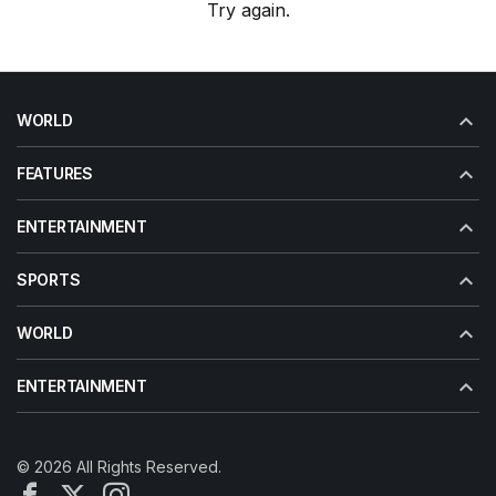
Try again.
WORLD
FEATURES
ENTERTAINMENT
SPORTS
WORLD
ENTERTAINMENT
© 2026 All Rights Reserved.