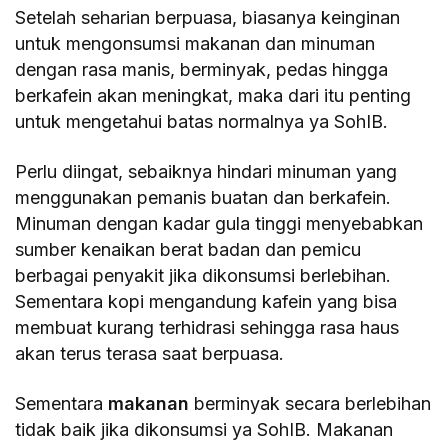
Setelah seharian berpuasa, biasanya keinginan
untuk mengonsumsi makanan dan minuman
dengan rasa manis, berminyak, pedas hingga
berkafein akan meningkat, maka dari itu penting
untuk mengetahui batas normalnya ya SohIB.
Perlu diingat, sebaiknya hindari minuman yang
menggunakan pemanis buatan dan berkafein.
Minuman dengan kadar gula tinggi menyebabkan
sumber kenaikan berat badan dan pemicu
berbagai penyakit jika dikonsumsi berlebihan.
Sementara kopi mengandung kafein yang bisa
membuat kurang terhidrasi sehingga rasa haus
akan terus terasa saat berpuasa.
Sementara
makanan
berminyak secara berlebihan
tidak baik jika dikonsumsi ya SohIB. Makanan