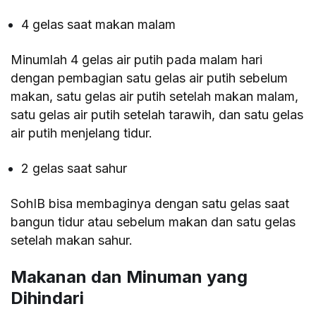
4 gelas saat makan malam
Minumlah 4 gelas air putih pada malam hari
dengan pembagian satu gelas air putih sebelum
makan, satu gelas air putih setelah makan malam,
satu gelas air putih setelah tarawih, dan satu gelas
air putih menjelang tidur.
2 gelas saat sahur
SohIB bisa membaginya dengan satu gelas saat
bangun tidur atau sebelum makan dan satu gelas
setelah makan sahur.
Makanan dan Minuman yang
Dihindari