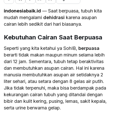
indonesiabaik.id
— Saat berpuasa, tubuh kita
mudah mengalami
dehidrasi
karena asupan
cairan lebih sedikit dari hari biasanya.
Kebutuhan Cairan Saat Berpuasa
Seperti yang kita ketahui ya SohIB,
berpuasa
berarti tidak makan maupun minum selama lebih
dari 12 jam. Sementara, tubuh tetap beraktivitas
dan membutuhkan asupan cairan. Hal ini karena
manusia membutuhkan asupan air setidaknya 2
liter sehari, atau setara dengan 8 gelas air putih.
Jika tidak terpenuhi, maka bisa berdampak pada
kekurangan cairan tubuh yang ditandai dengan
bibir dan kulit kering, pusing, lemas, sakit kepala,
serta urine berwarna gelap.