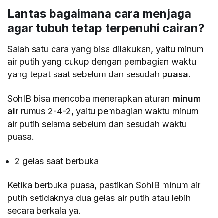
Lantas bagaimana cara menjaga
agar tubuh tetap terpenuhi cairan?
Salah satu cara yang bisa dilakukan, yaitu minum
air putih yang cukup dengan pembagian waktu
yang tepat saat sebelum dan sesudah
puasa
.
SohIB bisa mencoba menerapkan aturan
minum
air
rumus 2-4-2, yaitu pembagian waktu minum
air putih selama sebelum dan sesudah waktu
puasa.
2 gelas saat berbuka
Ketika berbuka puasa, pastikan SohIB minum air
putih setidaknya dua gelas air putih atau lebih
secara berkala ya.