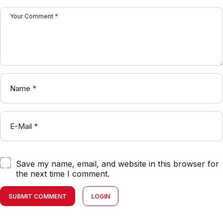
Your Comment
*
Name
*
E-Mail
*
Save my name, email, and website in this browser for
the next time I comment.
SUBMIT COMMENT
LOGIN