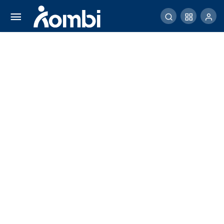
Cara Merawat Burung Rawa Rawa
Comment