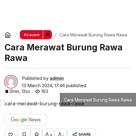
Cara Merawat Burung Rawa Rawa
Kicauwin
Cara Merawat Burung Rawa
Rawa
Published by
admin
13 March 2024, 17:46
published
3min, 12sc
193
Cara Merawat Burung Rawa Rawa
+
-
SHARE