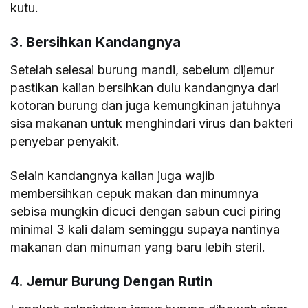
kutu.
3. Bersihkan Kandangnya
Setelah selesai burung mandi, sebelum dijemur
pastikan kalian bersihkan dulu kandangnya dari
kotoran burung dan juga kemungkinan jatuhnya
sisa makanan untuk menghindari virus dan bakteri
penyebar penyakit.
Selain kandangnya kalian juga wajib
membersihkan cepuk makan dan minumnya
sebisa mungkin dicuci dengan sabun cuci piring
minimal 3 kali dalam seminggu supaya nantinya
makanan dan minuman yang baru lebih steril.
4. Jemur Burung Dengan Rutin