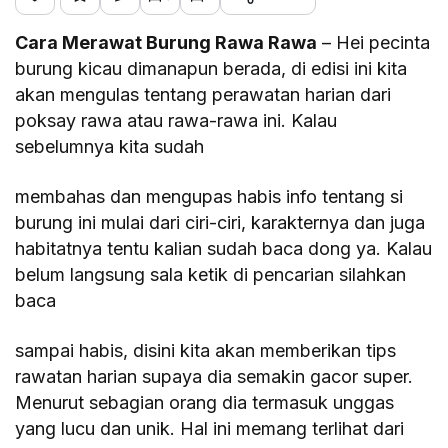
Cara Merawat Burung Rawa Rawa
– Hei pecinta
burung kicau dimanapun berada, di edisi ini kita
akan mengulas tentang perawatan harian dari
poksay rawa atau rawa-rawa ini. Kalau
sebelumnya kita sudah
membahas dan mengupas habis info tentang si
burung ini mulai dari ciri-ciri, karakternya dan juga
habitatnya tentu kalian sudah baca dong ya. Kalau
belum langsung sala ketik di pencarian silahkan
baca
sampai habis, disini kita akan memberikan tips
rawatan harian supaya dia semakin gacor super.
Menurut sebagian orang dia termasuk unggas
yang lucu dan unik. Hal ini memang terlihat dari