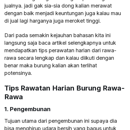
jualnya. jadi gak sia-sia dong kalian merawat
dengan baik menjadi keuntungan juga kalau mau
di jual lagi harganya juga meroket tinggi.
Dari pada semakin kejauhan bahasan kita ini
langsung saja baca artikel selengkapnya untuk
mendapatkan tips perawatan harian dari rawa-
rawa secara lengkap dan kalau diikuti dengan
benar maka burung kalian akan terlihat
potensinya.
Tips Rawatan Harian Burung Rawa-
Rawa
1. Pengembunan
Tujuan utama dari pengembunan ini supaya dia
bisa menghirup udara bersih yang bagus untuk