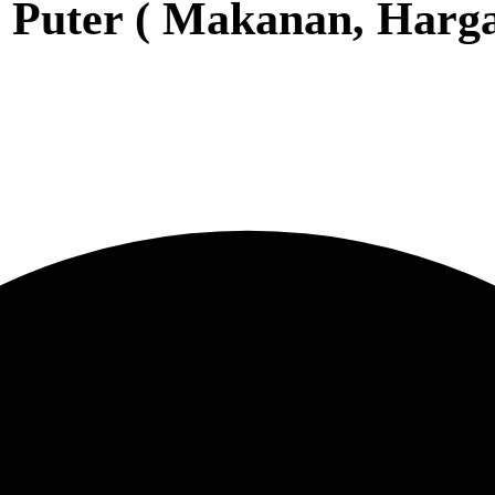
 Puter ( Makanan, Harg