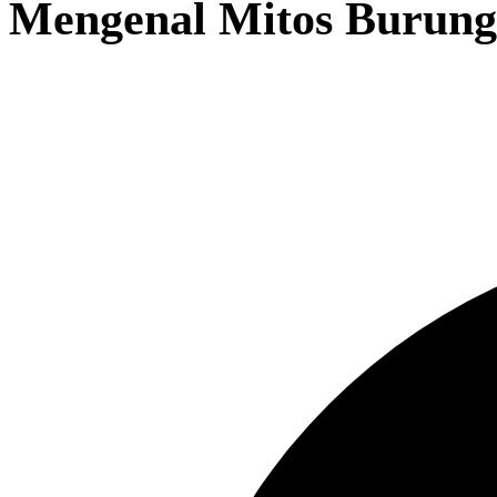
Mengenal Mitos Burung