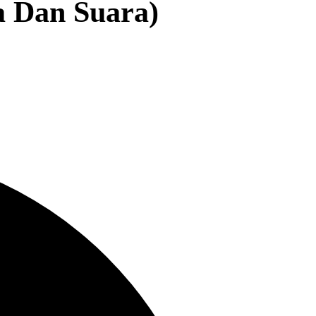
a Dan Suara)