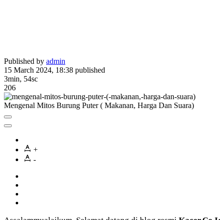
Published by
admin
15 March 2024, 18:38
published
3min, 54sc
206
Mengenal Mitos Burung Puter ( Makanan, Harga Dan Suara)
+
-