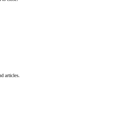
d articles.