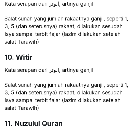
Kata serapan dari الوتر, artinya ganjil
Salat sunah yang jumlah rakaatnya ganjil, seperti 1,
3, 5 (dan seterusnya) rakaat, dilakukan sesudah
Isya sampai terbit fajar (lazim dilakukan setelah
salat Tarawih)
10. Witir
Kata serapan dari الوتر, artinya ganjil
Salat sunah yang jumlah rakaatnya ganjil, seperti 1,
3, 5 (dan seterusnya) rakaat, dilakukan sesudah
Isya sampai terbit fajar (lazim dilakukan setelah
salat Tarawih)
11. Nuzulul Quran