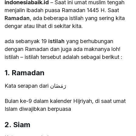
indonesiabaik.id
– Saat ini umat muslim tengah
menjalin ibadah puasa Ramadan 1445 H. Saat
Ramadan
, ada beberapa istilah yang sering kita
dengar atau lihat di sekitar kita.
ada sebanyak 19
istilah
yang berhubungan
dengan Ramadan dan juga ada maknanya loh!
istilah – istilah tersebut adalah sebagai berikut :
1. Ramadan
Kata serapan dari رَمَضَان
Bulan ke-9 dalam kalender Hijriyah, di saat umat
Islam diwajibkan berpuasa
2. Siam