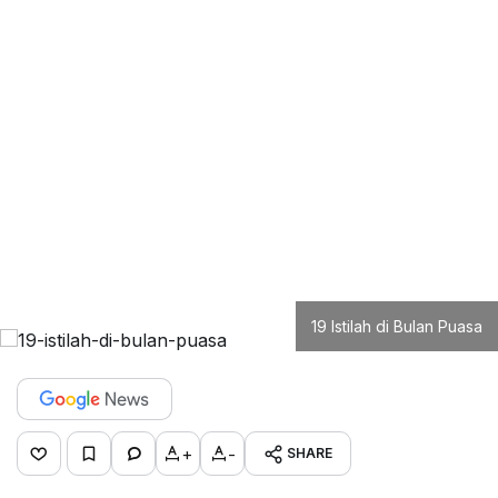
19 Istilah di Bulan Puasa
+
-
SHARE