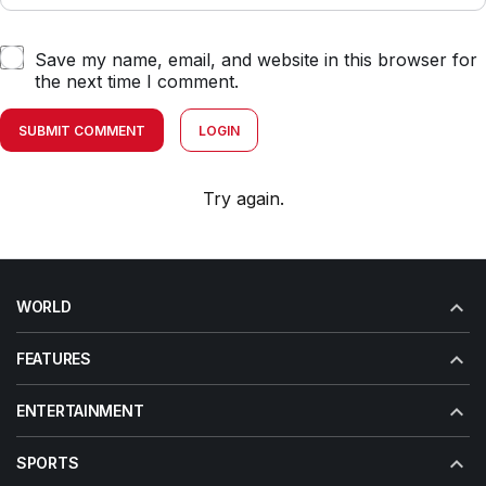
Save my name, email, and website in this browser for
the next time I comment.
SUBMIT COMMENT
LOGIN
Try again.
WORLD
FEATURES
ENTERTAINMENT
SPORTS