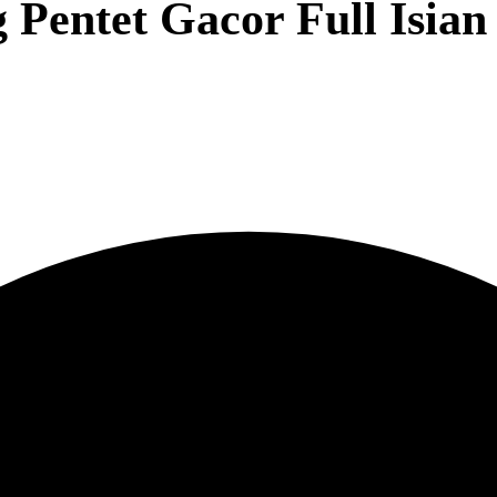
Pentet Gacor Full Isia