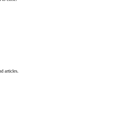
d articles.