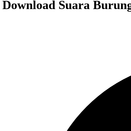
Download Suara Burung 